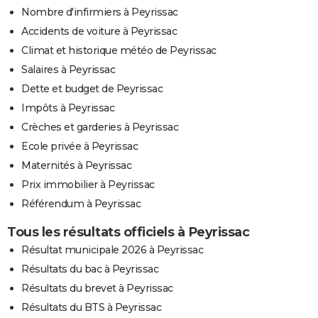
Nombre d'infirmiers à Peyrissac
Accidents de voiture à Peyrissac
Climat et historique météo de Peyrissac
Salaires à Peyrissac
Dette et budget de Peyrissac
Impôts à Peyrissac
Crèches et garderies à Peyrissac
Ecole privée à Peyrissac
Maternités à Peyrissac
Prix immobilier à Peyrissac
Référendum à Peyrissac
Tous les résultats officiels à Peyrissac
Résultat municipale 2026 à Peyrissac
Résultats du bac à Peyrissac
Résultats du brevet à Peyrissac
Résultats du BTS à Peyrissac