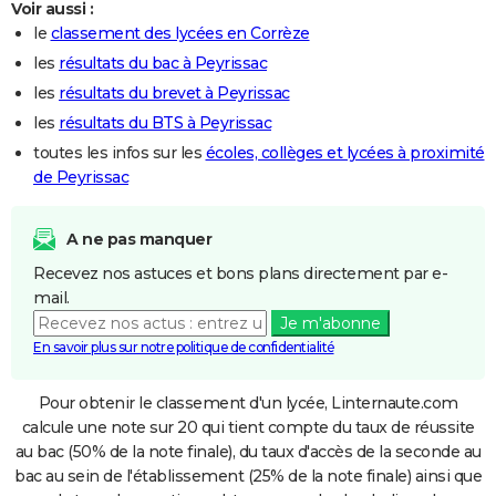
Voir aussi :
le
classement des lycées en Corrèze
les
résultats du bac à Peyrissac
les
résultats du brevet à Peyrissac
les
résultats du BTS à Peyrissac
toutes les infos sur les
écoles, collèges et lycées à proximité
de Peyrissac
A ne pas manquer
Recevez nos astuces et bons plans directement par e-
mail.
Je m'abonne
En savoir plus sur notre politique de confidentialité
Pour obtenir le classement d'un lycée, Linternaute.com
calcule une note sur 20 qui tient compte du taux de réussite
au bac (50% de la note finale), du taux d'accès de la seconde au
bac au sein de l'établissement (25% de la note finale) ainsi que