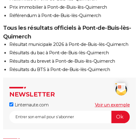
Prix immobilier à Pont-de-Buis-lès-Quimerch
Référendum à Pont-de-Buis-lès-Quimerch
Tous les résultats officiels à Pont-de-Buis-lès-
Quimerch
Résultat municipale 2026 à Pont-de-Buis-lès-Quimerch
Résultats du bac à Pont-de-Buis-lès-Quimerch
Résultats du brevet à Pont-de-Buis-lès-Quimerch
Résultats du BTS à Pont-de-Buis-lès-Quimerch
NEWSLETTER
Linternaute.com
Voir un exemple