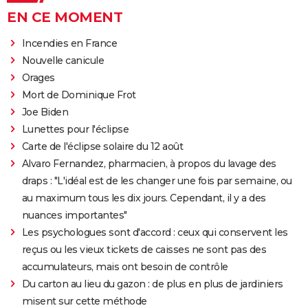
EN CE MOMENT
Incendies en France
Nouvelle canicule
Orages
Mort de Dominique Frot
Joe Biden
Lunettes pour l'éclipse
Carte de l'éclipse solaire du 12 août
Alvaro Fernandez, pharmacien, à propos du lavage des
draps : "L'idéal est de les changer une fois par semaine, ou
au maximum tous les dix jours. Cependant, il y a des
nuances importantes"
Les psychologues sont d'accord : ceux qui conservent les
reçus ou les vieux tickets de caisses ne sont pas des
accumulateurs, mais ont besoin de contrôle
Du carton au lieu du gazon : de plus en plus de jardiniers
misent sur cette méthode