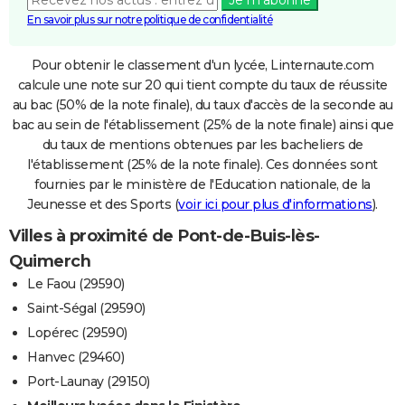
En savoir plus sur notre politique de confidentialité
Pour obtenir le classement d'un lycée, Linternaute.com
calcule une note sur 20 qui tient compte du taux de réussite
au bac (50% de la note finale), du taux d'accès de la seconde au
bac au sein de l'établissement (25% de la note finale) ainsi que
du taux de mentions obtenues par les bacheliers de
l'établissement (25% de la note finale). Ces données sont
fournies par le ministère de l'Education nationale, de la
Jeunesse et des Sports (
voir ici pour plus d'informations
).
Villes à proximité de Pont-de-Buis-lès-
Quimerch
Le Faou (29590)
Saint-Ségal (29590)
Lopérec (29590)
Hanvec (29460)
Port-Launay (29150)