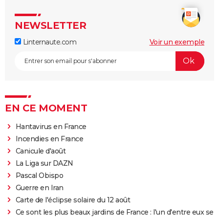
NEWSLETTER
Linternaute.com
Voir un exemple
EN CE MOMENT
Hantavirus en France
Incendies en France
Canicule d'août
La Liga sur DAZN
Pascal Obispo
Guerre en Iran
Carte de l'éclipse solaire du 12 août
Ce sont les plus beaux jardins de France : l'un d'entre eux se