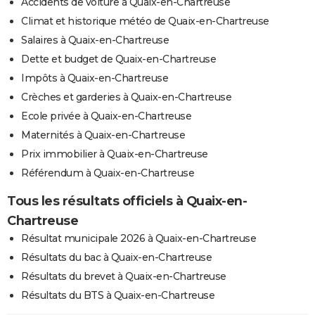
Accidents de voiture à Quaix-en-Chartreuse
Climat et historique météo de Quaix-en-Chartreuse
Salaires à Quaix-en-Chartreuse
Dette et budget de Quaix-en-Chartreuse
Impôts à Quaix-en-Chartreuse
Crèches et garderies à Quaix-en-Chartreuse
Ecole privée à Quaix-en-Chartreuse
Maternités à Quaix-en-Chartreuse
Prix immobilier à Quaix-en-Chartreuse
Référendum à Quaix-en-Chartreuse
Tous les résultats officiels à Quaix-en-
Chartreuse
Résultat municipale 2026 à Quaix-en-Chartreuse
Résultats du bac à Quaix-en-Chartreuse
Résultats du brevet à Quaix-en-Chartreuse
Résultats du BTS à Quaix-en-Chartreuse