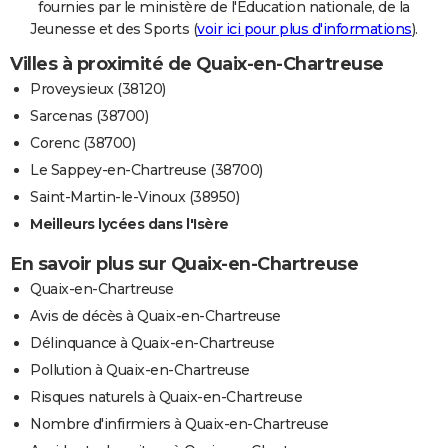
fournies par le ministère de l'Education nationale, de la
Jeunesse et des Sports (
voir ici pour plus d'informations
).
Villes à proximité de Quaix-en-Chartreuse
Proveysieux (38120)
Sarcenas (38700)
Corenc (38700)
Le Sappey-en-Chartreuse (38700)
Saint-Martin-le-Vinoux (38950)
Meilleurs lycées dans l'Isère
En savoir plus sur Quaix-en-Chartreuse
Quaix-en-Chartreuse
Avis de décès à Quaix-en-Chartreuse
Délinquance à Quaix-en-Chartreuse
Pollution à Quaix-en-Chartreuse
Risques naturels à Quaix-en-Chartreuse
Nombre d'infirmiers à Quaix-en-Chartreuse