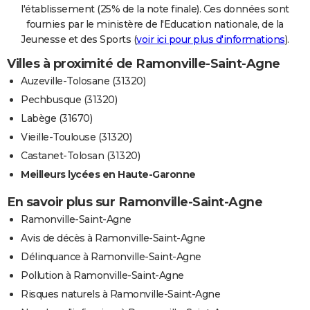
l'établissement (25% de la note finale). Ces données sont
fournies par le ministère de l'Education nationale, de la
Jeunesse et des Sports (
voir ici pour plus d'informations
).
Villes à proximité de Ramonville-Saint-Agne
Auzeville-Tolosane (31320)
Pechbusque (31320)
Labège (31670)
Vieille-Toulouse (31320)
Castanet-Tolosan (31320)
Meilleurs lycées en Haute-Garonne
En savoir plus sur Ramonville-Saint-Agne
Ramonville-Saint-Agne
Avis de décès à Ramonville-Saint-Agne
Délinquance à Ramonville-Saint-Agne
Pollution à Ramonville-Saint-Agne
Risques naturels à Ramonville-Saint-Agne