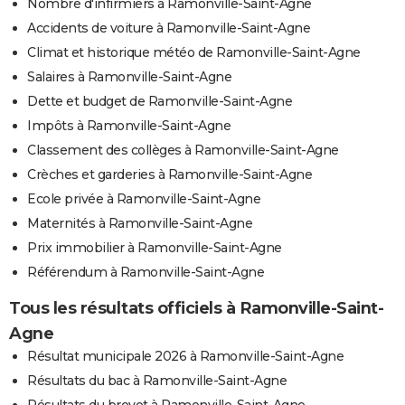
Nombre d'infirmiers à Ramonville-Saint-Agne
Accidents de voiture à Ramonville-Saint-Agne
Climat et historique météo de Ramonville-Saint-Agne
Salaires à Ramonville-Saint-Agne
Dette et budget de Ramonville-Saint-Agne
Impôts à Ramonville-Saint-Agne
Classement des collèges à Ramonville-Saint-Agne
Crèches et garderies à Ramonville-Saint-Agne
Ecole privée à Ramonville-Saint-Agne
Maternités à Ramonville-Saint-Agne
Prix immobilier à Ramonville-Saint-Agne
Référendum à Ramonville-Saint-Agne
Tous les résultats officiels à Ramonville-Saint-
Agne
Résultat municipale 2026 à Ramonville-Saint-Agne
Résultats du bac à Ramonville-Saint-Agne
Résultats du brevet à Ramonville-Saint-Agne