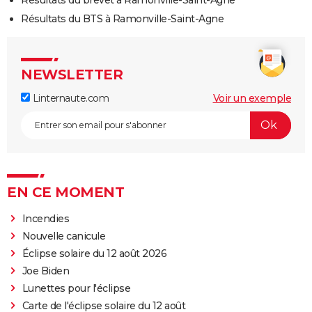
Résultats du BTS à Ramonville-Saint-Agne
NEWSLETTER
Linternaute.com
Voir un exemple
EN CE MOMENT
Incendies
Nouvelle canicule
Éclipse solaire du 12 août 2026
Joe Biden
Lunettes pour l'éclipse
Carte de l'éclipse solaire du 12 août