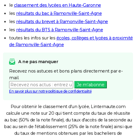
le
classement des lycées en Haute-Garonne
les
résultats du bac à Ramonville-Saint-Agne
les
résultats du brevet à Ramonville-Saint-Agne
les
résultats du BTS à Ramonville-Saint-Agne
toutes les infos sur les
écoles, collèges et lycées à proximité
de Ramonville-Saint-Agne
A ne pas manquer
Recevez nos astuces et bons plans directement par e-
mail.
Je m'abonne
En savoir plus sur notre politique de confidentialité
Pour obtenir le classement d'un lycée, Linternaute.com
calcule une note sur 20 qui tient compte du taux de réussite
au bac (50% de la note finale), du taux d'accès de la seconde au
bac au sein de l'établissement (25% de la note finale) ainsi que
du taux de mentions obtenues par les bacheliers de