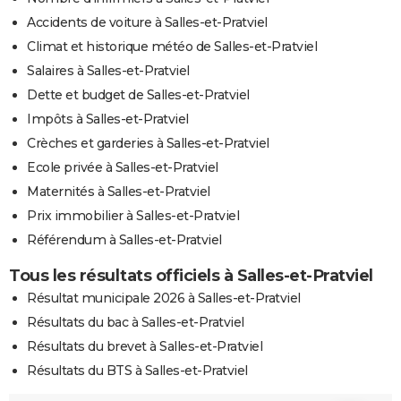
Accidents de voiture à Salles-et-Pratviel
Climat et historique météo de Salles-et-Pratviel
Salaires à Salles-et-Pratviel
Dette et budget de Salles-et-Pratviel
Impôts à Salles-et-Pratviel
Crèches et garderies à Salles-et-Pratviel
Ecole privée à Salles-et-Pratviel
Maternités à Salles-et-Pratviel
Prix immobilier à Salles-et-Pratviel
Référendum à Salles-et-Pratviel
Tous les résultats officiels à Salles-et-Pratviel
Résultat municipale 2026 à Salles-et-Pratviel
Résultats du bac à Salles-et-Pratviel
Résultats du brevet à Salles-et-Pratviel
Résultats du BTS à Salles-et-Pratviel