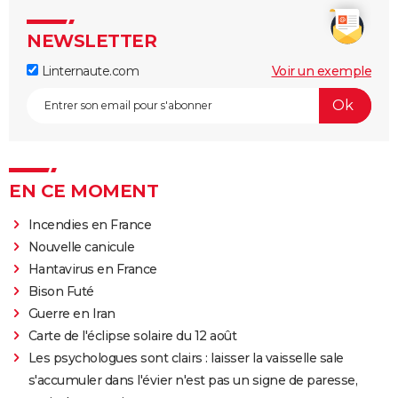
NEWSLETTER
Linternaute.com
Voir un exemple
EN CE MOMENT
Incendies en France
Nouvelle canicule
Hantavirus en France
Bison Futé
Guerre en Iran
Carte de l'éclipse solaire du 12 août
Les psychologues sont clairs : laisser la vaisselle sale
s'accumuler dans l'évier n'est pas un signe de paresse,