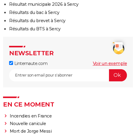
Résultat municipale 2026 à Sercy
Résultats du bac à Sercy
Résultats du brevet à Sercy
Résultats du BTS à Sercy
NEWSLETTER
Linternaute.com
Voir un exemple
EN CE MOMENT
Incendies en France
Nouvelle canicule
Mort de Jorge Messi