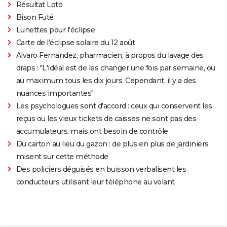
Résultat Loto
Bison Futé
Lunettes pour l'éclipse
Carte de l'éclipse solaire du 12 août
Alvaro Fernandez, pharmacien, à propos du lavage des
draps : "L'idéal est de les changer une fois par semaine, ou
au maximum tous les dix jours. Cependant, il y a des
nuances importantes"
Les psychologues sont d'accord : ceux qui conservent les
reçus ou les vieux tickets de caisses ne sont pas des
accumulateurs, mais ont besoin de contrôle
Du carton au lieu du gazon : de plus en plus de jardiniers
misent sur cette méthode
Des policiers déguisés en buisson verbalisent les
conducteurs utilisant leur téléphone au volant