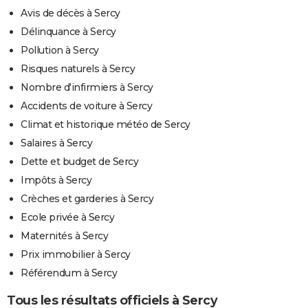
Avis de décès à Sercy
Délinquance à Sercy
Pollution à Sercy
Risques naturels à Sercy
Nombre d'infirmiers à Sercy
Accidents de voiture à Sercy
Climat et historique météo de Sercy
Salaires à Sercy
Dette et budget de Sercy
Impôts à Sercy
Crèches et garderies à Sercy
Ecole privée à Sercy
Maternités à Sercy
Prix immobilier à Sercy
Référendum à Sercy
Tous les résultats officiels à Sercy