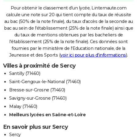
Pour obtenir le classement d'un lycée, Linternaute.com
calcule une note sur 20 qui tient compte du taux de réussite
au bac (50% de la note finale), du taux d'accès de la seconde au
bac au sein de l'établissement (25% de la note finale) ainsi que
du taux de mentions obtenues par les bacheliers de
l'établissement (25% de la note finale). Ces données sont
fournies par le ministère de l'Education nationale, de la
Jeunesse et des Sports (
voir ici pour plus d'informations
).
Villes à proximité de Sercy
Santilly (71460)
Saint-Gengoux-le-National (71460)
Bresse-sur-Grosne (71460)
Savigny-sur-Grosne (71460)
Malay (71460)
Meilleurs lycées en Saône-et-Loire
En savoir plus sur Sercy
Sercy