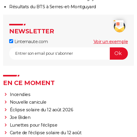
Résultats du BTS à Serres-et-Montguyard
NEWSLETTER
Linternaute.com
Voir un exemple
EN CE MOMENT
Incendies
Nouvelle canicule
Éclipse solaire du 12 août 2026
Joe Biden
Lunettes pour l'éclipse
Carte de l'éclipse solaire du 12 août