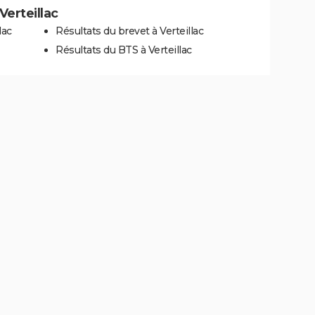
Verteillac
lac
Résultats du brevet à Verteillac
Résultats du BTS à Verteillac