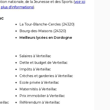
tion nationale, de la Jeunesse et des Sports (
voir ici
 plus d'informations
).
ac
La Tour-Blanche-Cercles (24320)
Bourg-des-Maisons (24320)
Meilleurs lycées en Dordogne
Salaires à Verteillac
Dette et budget de Verteillac
Impôts à Verteillac
Crèches et garderies à Verteillac
Ecole privée à Verteillac
Maternités à Verteillac
Prix immobilier à Verteillac
eillac
Référendum à Verteillac