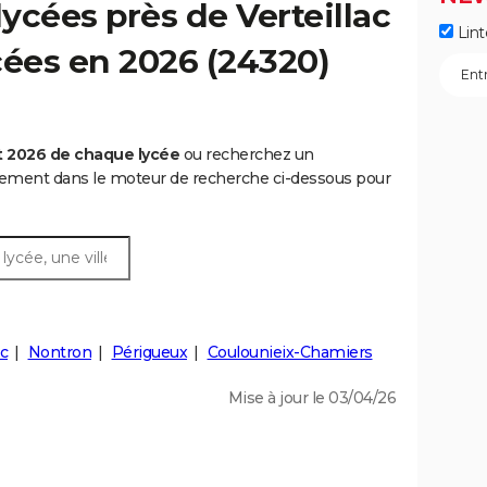
ycées près de Verteillac
Lint
ycées en 2026 (24320)
t 2026 de chaque lycée
ou recherchez un
rtement dans le moteur de recherche ci-dessous pour
c
Nontron
Périgueux
Coulounieix-Chamiers
Mise à jour le 03/04/26