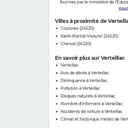
fournies par le ministère de l'Educa
pour
Villes à proximité de Verteill
Coutures (24320)
Saint-Martial-Viveyrol (24320)
Cherval (24320)
En savoir plus sur Verteillac
Verteillac
Avis de décès à Verteillac
Délinquance à Verteillac
Pollution à Verteillac
Risques naturels à Verteillac
Nombre d'infirmiers à Verteillac
Accidents de voiture à Verteillac
Climat et historique météo de Vert