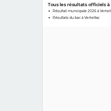
Tous les résultats officiels à 
Résultat municipale 2026 à Verteil
Résultats du bac à Verteillac