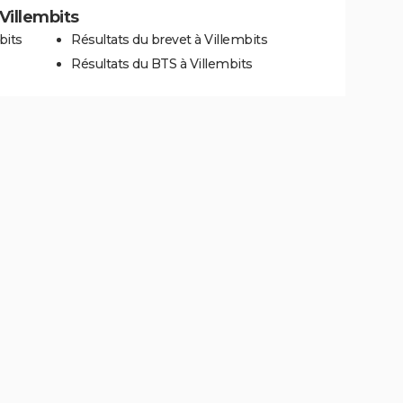
 Villembits
bits
Résultats du brevet à Villembits
Résultats du BTS à Villembits