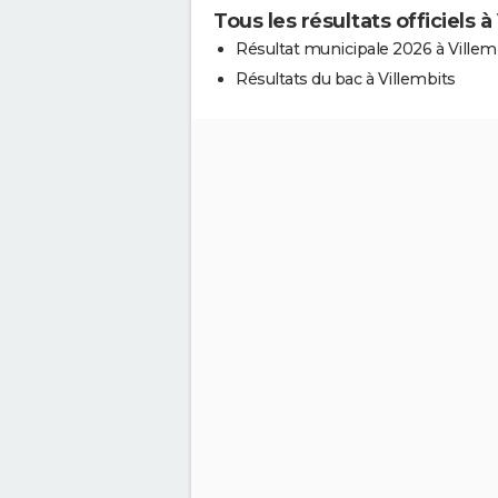
Tous les résultats officiels à
Résultat municipale 2026 à Villem
Résultats du bac à Villembits