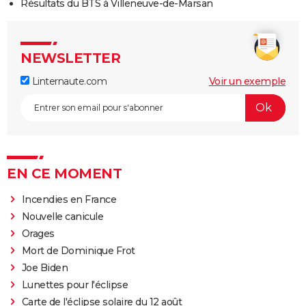
Résultats du BTS à Villeneuve-de-Marsan
NEWSLETTER
Linternaute.com
Voir un exemple
EN CE MOMENT
Incendies en France
Nouvelle canicule
Orages
Mort de Dominique Frot
Joe Biden
Lunettes pour l'éclipse
Carte de l'éclipse solaire du 12 août