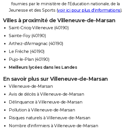
fournies par le ministère de l'Education nationale, de la
Jeunesse et des Sports (
voir ici pour plus d'informations
).
Villes à proximité de Villeneuve-de-Marsan
Saint-Cricq-Villeneuve (40190)
Sainte-Foy (40190)
Arthez-d'Armagnac (40190)
Le Frêche (40190)
Pujo-le-Plan (40190)
Meilleurs lycées dans les Landes
En savoir plus sur Villeneuve-de-Marsan
Villeneuve-de-Marsan
Avis de décès à Villeneuve-de-Marsan
Délinquance à Villeneuve-de-Marsan
Pollution à Villeneuve-de-Marsan
Risques naturels à Villeneuve-de-Marsan
Nombre d'infirmiers à Villeneuve-de-Marsan