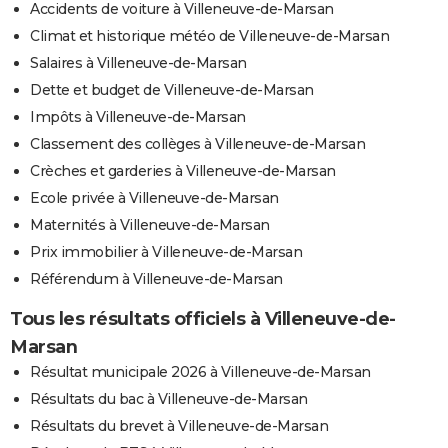
Accidents de voiture à Villeneuve-de-Marsan
Climat et historique météo de Villeneuve-de-Marsan
Salaires à Villeneuve-de-Marsan
Dette et budget de Villeneuve-de-Marsan
Impôts à Villeneuve-de-Marsan
Classement des collèges à Villeneuve-de-Marsan
Crèches et garderies à Villeneuve-de-Marsan
Ecole privée à Villeneuve-de-Marsan
Maternités à Villeneuve-de-Marsan
Prix immobilier à Villeneuve-de-Marsan
Référendum à Villeneuve-de-Marsan
Tous les résultats officiels à Villeneuve-de-
Marsan
Résultat municipale 2026 à Villeneuve-de-Marsan
Résultats du bac à Villeneuve-de-Marsan
Résultats du brevet à Villeneuve-de-Marsan