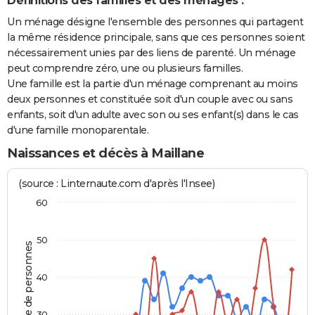
Définitions des familles et des ménages :
Un ménage désigne l'ensemble des personnes qui partagent
la même résidence principale, sans que ces personnes soient
nécessairement unies par des liens de parenté. Un ménage
peut comprendre zéro, une ou plusieurs familles.
Une famille est la partie d'un ménage comprenant au moins
deux personnes et constituée soit d'un couple avec ou sans
enfants, soit d'un adulte avec son ou ses enfant(s) dans le cas
d'une famille monoparentale.
Naissances et décès à Maillane
(source : Linternaute.com d'après l'Insee)
60
50
Nombre de personnes
40
30