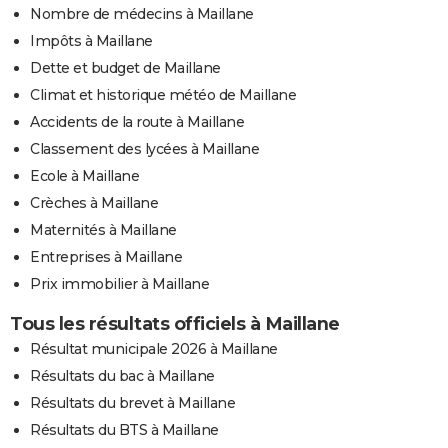
Nombre de médecins à Maillane
Impôts à Maillane
Dette et budget de Maillane
Climat et historique météo de Maillane
Accidents de la route à Maillane
Classement des lycées à Maillane
Ecole à Maillane
Crèches à Maillane
Maternités à Maillane
Entreprises à Maillane
Prix immobilier à Maillane
Tous les résultats officiels à Maillane
Résultat municipale 2026 à Maillane
Résultats du bac à Maillane
Résultats du brevet à Maillane
Résultats du BTS à Maillane