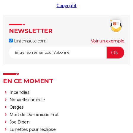
Copyright
NEWSLETTER
Linternaute.com
Voir un exemple
EN CE MOMENT
Incendies
Nouvelle canicule
Orages
Mort de Dominique Frot
Joe Biden
Lunettes pour l'éclipse