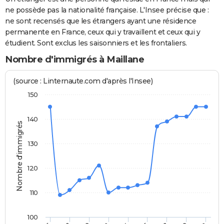
ne possède pas la nationalité française. L'Insee précise que :
ne sont recensés que les étrangers ayant une résidence
permanente en France, ceux qui y travaillent et ceux qui y
étudient. Sont exclus les saisonniers et les frontaliers.
Nombre d'immigrés à Maillane
(source : Linternaute.com d'après l'Insee)
150
140
Nombre d'immigrés
130
120
110
100