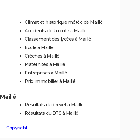
Climat et historique météo de Maillé
Accidents de la route à Maillé
Classement des lycées à Maillé
Ecole à Maillé
Crèches à Maillé
Maternités à Maillé
Entreprises à Maillé
Prix immobilier à Maillé
 Maillé
Résultats du brevet à Maillé
Résultats du BTS à Maillé
Copyright