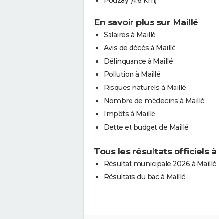
Pouzay
(4.6 km)
En savoir plus sur Maillé
Salaires à Maillé
Avis de décès à Maillé
Délinquance à Maillé
Pollution à Maillé
Risques naturels à Maillé
Nombre de médecins à Maillé
Impôts à Maillé
Dette et budget de Maillé
Tous les résultats officiels à
Résultat municipale 2026 à Maillé
Résultats du bac à Maillé