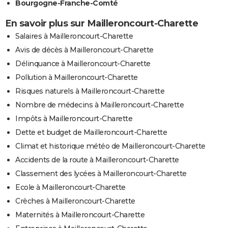
Bourgogne-Franche-Comté
En savoir plus sur Mailleroncourt-Charette
Salaires à Mailleroncourt-Charette
Avis de décès à Mailleroncourt-Charette
Délinquance à Mailleroncourt-Charette
Pollution à Mailleroncourt-Charette
Risques naturels à Mailleroncourt-Charette
Nombre de médecins à Mailleroncourt-Charette
Impôts à Mailleroncourt-Charette
Dette et budget de Mailleroncourt-Charette
Climat et historique météo de Mailleroncourt-Charette
Accidents de la route à Mailleroncourt-Charette
Classement des lycées à Mailleroncourt-Charette
Ecole à Mailleroncourt-Charette
Crèches à Mailleroncourt-Charette
Maternités à Mailleroncourt-Charette