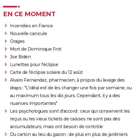
EN CE MOMENT
Incendies en France
Nouvelle canicule
Orages
Mort de Dominique Frot
Joe Biden
Lunettes pour l'éclipse
Carte de l'éclipse solaire du 12 août
Alvaro Fernandez, pharmacien, à propos du lavage des
draps : "L'idéal est de les changer une fois par semaine, ou
au maximum tous les dix jours. Cependant, il y a des
nuances importantes"
Les psychologues sont d'accord : ceux qui conservent les
reçus ou les vieux tickets de caisses ne sont pas des
accumulateurs, mais ont besoin de contrôle
Du carton au lieu du gazon : de plus en plus de jardiniers