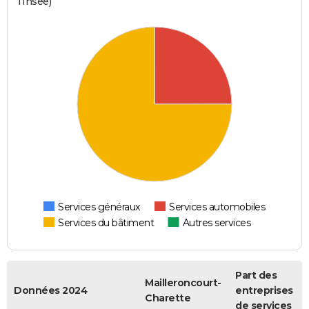
l'Insee)
Services généraux
Services automobiles
Services du bâtiment
Autres services
Part des
Mailleroncourt-
Données 2024
entreprises
Charette
de services