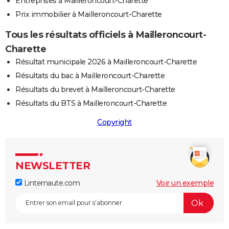
Entreprises à Mailleroncourt-Charette
Prix immobilier à Mailleroncourt-Charette
Tous les résultats officiels à Mailleroncourt-
Charette
Résultat municipale 2026 à Mailleroncourt-Charette
Résultats du bac à Mailleroncourt-Charette
Résultats du brevet à Mailleroncourt-Charette
Résultats du BTS à Mailleroncourt-Charette
Copyright
NEWSLETTER
Linternaute.com
Voir un exemple