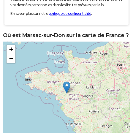
vos données personnelles dans les limites prévues par la loi.
En savoir plus sur notre
politique de confidentialité
.
Où est Marsac-sur-Don sur la carte de France ?
+
−