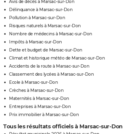
Avis de décès à Marsac-sur-Don
Délinquance à Marsac-sur-Don
Pollution à Marsac-sur-Don
Risques naturels à Marsac-sur-Don
Nombre de médecins à Marsac-sur-Don
Impôts à Marsac-sur-Don
Dette et budget de Marsac-sur-Don
Climat et historique météo de Marsac-sur-Don
Accidents de la route à Marsac-sur-Don
Classement des lycées à Marsac-sur-Don
Ecole à Marsac-sur-Don
Crèches à Marsac-sur-Don
Maternités à Marsac-sur-Don
Entreprises à Marsac-sur-Don
Prix immobilier à Marsac-sur-Don
Tous les résultats officiels à Marsac-sur-Don