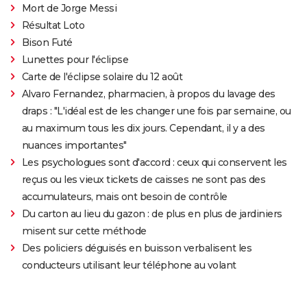
Mort de Jorge Messi
Résultat Loto
Bison Futé
Lunettes pour l'éclipse
Carte de l'éclipse solaire du 12 août
Alvaro Fernandez, pharmacien, à propos du lavage des
draps : "L'idéal est de les changer une fois par semaine, ou
au maximum tous les dix jours. Cependant, il y a des
nuances importantes"
Les psychologues sont d'accord : ceux qui conservent les
reçus ou les vieux tickets de caisses ne sont pas des
accumulateurs, mais ont besoin de contrôle
Du carton au lieu du gazon : de plus en plus de jardiniers
misent sur cette méthode
Des policiers déguisés en buisson verbalisent les
conducteurs utilisant leur téléphone au volant