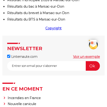
Résultat municipale 2026 à Marsac-sur-Don
Résultats du bac à Marsac-sur-Don
Résultats du brevet à Marsac-sur-Don
Résultats du BTS à Marsac-sur-Don
Copyright
NEWSLETTER
Linternaute.com
Voir un exemple
EN CE MOMENT
Incendies en France
Nouvelle canicule