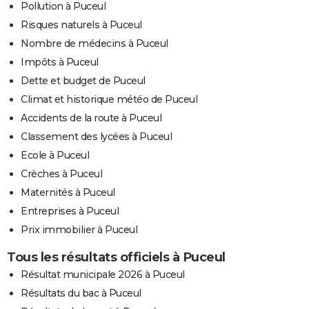
Pollution à Puceul
Risques naturels à Puceul
Nombre de médecins à Puceul
Impôts à Puceul
Dette et budget de Puceul
Climat et historique météo de Puceul
Accidents de la route à Puceul
Classement des lycées à Puceul
Ecole à Puceul
Crèches à Puceul
Maternités à Puceul
Entreprises à Puceul
Prix immobilier à Puceul
Tous les résultats officiels à Puceul
Résultat municipale 2026 à Puceul
Résultats du bac à Puceul