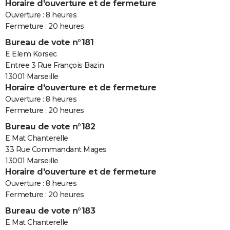
Horaire d'ouverture et de fermeture
Ouverture : 8 heures
Fermeture : 20 heures
Bureau de vote n°181
E Elem Korsec
Entree 3 Rue François Bazin
13001 Marseille
Horaire d'ouverture et de fermeture
Ouverture : 8 heures
Fermeture : 20 heures
Bureau de vote n°182
E Mat Chanterelle
33 Rue Commandant Mages
13001 Marseille
Horaire d'ouverture et de fermeture
Ouverture : 8 heures
Fermeture : 20 heures
Bureau de vote n°183
E Mat Chanterelle