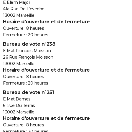
E Elem Major
41a Rue De L'eveche
13002 Marseille
Horaire d'ouverture et de fermeture
Ouverture : 8 heures
Fermeture : 20 heures
Bureau de vote n°238
E Mat Francois Moisson
26 Rue François Moisson
13002 Marseille
Horaire d'ouverture et de fermeture
Ouverture : 8 heures
Fermeture : 20 heures
Bureau de vote n°251
E Mat Dames
6 Rue Du Terras
13002 Marseille
Horaire d'ouverture et de fermeture
Ouverture : 8 heures
Fermeture : 20 heures