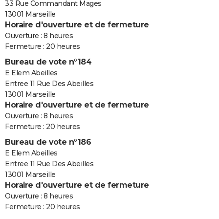
33 Rue Commandant Mages
13001 Marseille
Horaire d'ouverture et de fermeture
Ouverture : 8 heures
Fermeture : 20 heures
Bureau de vote n°184
E Elem Abeilles
Entree 11 Rue Des Abeilles
13001 Marseille
Horaire d'ouverture et de fermeture
Ouverture : 8 heures
Fermeture : 20 heures
Bureau de vote n°186
E Elem Abeilles
Entree 11 Rue Des Abeilles
13001 Marseille
Horaire d'ouverture et de fermeture
Ouverture : 8 heures
Fermeture : 20 heures