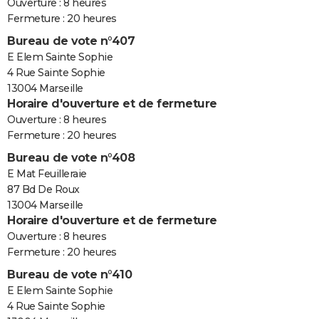
Ouverture : 8 heures
Fermeture : 20 heures
Bureau de vote n°407
E Elem Sainte Sophie
4 Rue Sainte Sophie
13004 Marseille
Horaire d'ouverture et de fermeture
Ouverture : 8 heures
Fermeture : 20 heures
Bureau de vote n°408
E Mat Feuilleraie
87 Bd De Roux
13004 Marseille
Horaire d'ouverture et de fermeture
Ouverture : 8 heures
Fermeture : 20 heures
Bureau de vote n°410
E Elem Sainte Sophie
4 Rue Sainte Sophie