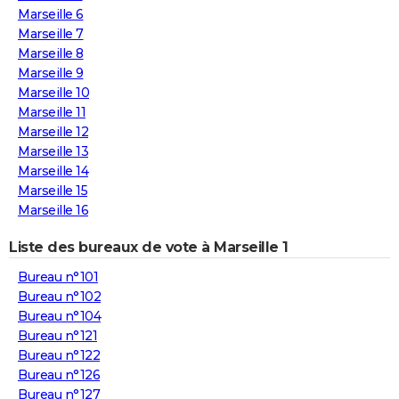
Marseille 6
Marseille 7
Marseille 8
Marseille 9
Marseille 10
Marseille 11
Marseille 12
Marseille 13
Marseille 14
Marseille 15
Marseille 16
Liste des bureaux de vote à Marseille 1
Bureau n°101
Bureau n°102
Bureau n°104
Bureau n°121
Bureau n°122
Bureau n°126
Bureau n°127