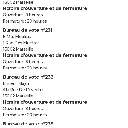
13002 Marseille
Horaire d'ouverture et de fermeture
Ouverture : 8 heures
Fermeture : 20 heures
Bureau de vote n°231
E Mat Moulins
1 Rue Des Muettes
13002 Marseille
Horaire d'ouverture et de fermeture
Ouverture : 8 heures
Fermeture : 20 heures
Bureau de vote n°233
E Elem Major
41a Rue De L'eveche
13002 Marseille
Horaire d'ouverture et de fermeture
Ouverture : 8 heures
Fermeture : 20 heures
Bureau de vote n°235