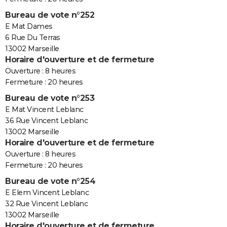
Bureau de vote n°252
E Mat Dames
6 Rue Du Terras
13002 Marseille
Horaire d'ouverture et de fermeture
Ouverture : 8 heures
Fermeture : 20 heures
Bureau de vote n°253
E Mat Vincent Leblanc
36 Rue Vincent Leblanc
13002 Marseille
Horaire d'ouverture et de fermeture
Ouverture : 8 heures
Fermeture : 20 heures
Bureau de vote n°254
E Elem Vincent Leblanc
32 Rue Vincent Leblanc
13002 Marseille
Horaire d'ouverture et de fermeture