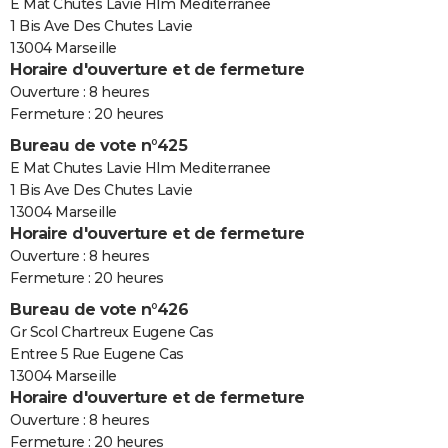
E Mat Chutes Lavie Hlm Mediterranee
1 Bis Ave Des Chutes Lavie
13004 Marseille
Horaire d'ouverture et de fermeture
Ouverture : 8 heures
Fermeture : 20 heures
Bureau de vote n°425
E Mat Chutes Lavie Hlm Mediterranee
1 Bis Ave Des Chutes Lavie
13004 Marseille
Horaire d'ouverture et de fermeture
Ouverture : 8 heures
Fermeture : 20 heures
Bureau de vote n°426
Gr Scol Chartreux Eugene Cas
Entree 5 Rue Eugene Cas
13004 Marseille
Horaire d'ouverture et de fermeture
Ouverture : 8 heures
Fermeture : 20 heures