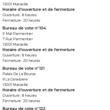
13001 Marseille
Horaire d'ouverture et de fermeture
Ouverture : 8 heures
Fermeture : 20 heures
Bureau de vote n°104
E Mat Parmentier
7 Rue Parmentier
13001 Marseille
Horaire d'ouverture et de fermeture
Ouverture : 8 heures
Fermeture : 20 heures
Bureau de vote n°121
Palais De La Bourse
9 La Canebiere
13001 Marseille
Horaire d'ouverture et de fermeture
Ouverture : 8 heures
Fermeture : 20 heures
Bureau de vote n°122