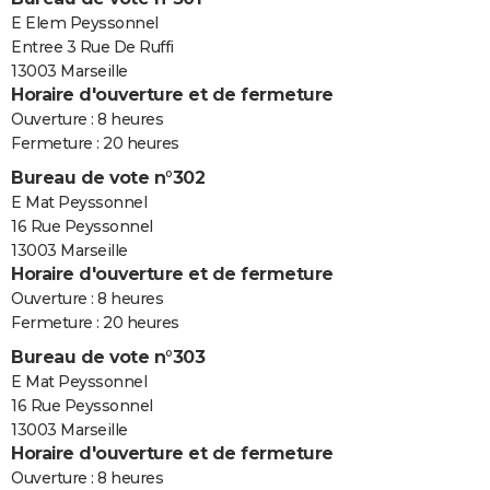
E Elem Peyssonnel
Entree 3 Rue De Ruffi
13003 Marseille
Horaire d'ouverture et de fermeture
Ouverture : 8 heures
Fermeture : 20 heures
Bureau de vote n°302
E Mat Peyssonnel
16 Rue Peyssonnel
13003 Marseille
Horaire d'ouverture et de fermeture
Ouverture : 8 heures
Fermeture : 20 heures
Bureau de vote n°303
E Mat Peyssonnel
16 Rue Peyssonnel
13003 Marseille
Horaire d'ouverture et de fermeture
Ouverture : 8 heures