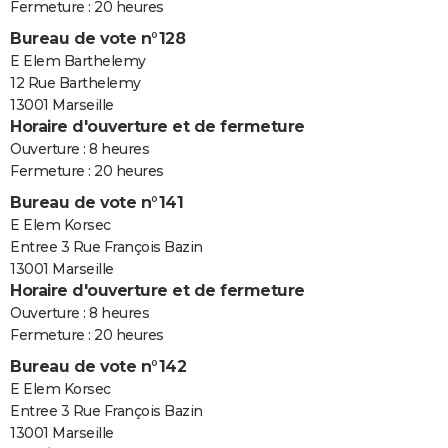
Fermeture : 20 heures
Bureau de vote n°128
E Elem Barthelemy
12 Rue Barthelemy
13001 Marseille
Horaire d'ouverture et de fermeture
Ouverture : 8 heures
Fermeture : 20 heures
Bureau de vote n°141
E Elem Korsec
Entree 3 Rue François Bazin
13001 Marseille
Horaire d'ouverture et de fermeture
Ouverture : 8 heures
Fermeture : 20 heures
Bureau de vote n°142
E Elem Korsec
Entree 3 Rue François Bazin
13001 Marseille