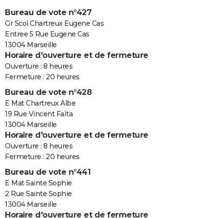
Bureau de vote n°427
Gr Scol Chartreux Eugene Cas
Entree 5 Rue Eugene Cas
13004 Marseille
Horaire d'ouverture et de fermeture
Ouverture : 8 heures
Fermeture : 20 heures
Bureau de vote n°428
E Mat Chartreux Albe
19 Rue Vincent Faïta
13004 Marseille
Horaire d'ouverture et de fermeture
Ouverture : 8 heures
Fermeture : 20 heures
Bureau de vote n°441
E Mat Sainte Sophie
2 Rue Sainte Sophie
13004 Marseille
Horaire d'ouverture et de fermeture