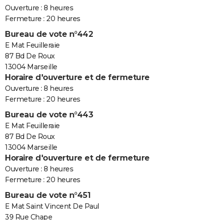
Ouverture : 8 heures
Fermeture : 20 heures
Bureau de vote n°442
E Mat Feuilleraie
87 Bd De Roux
13004 Marseille
Horaire d'ouverture et de fermeture
Ouverture : 8 heures
Fermeture : 20 heures
Bureau de vote n°443
E Mat Feuilleraie
87 Bd De Roux
13004 Marseille
Horaire d'ouverture et de fermeture
Ouverture : 8 heures
Fermeture : 20 heures
Bureau de vote n°451
E Mat Saint Vincent De Paul
39 Rue Chape