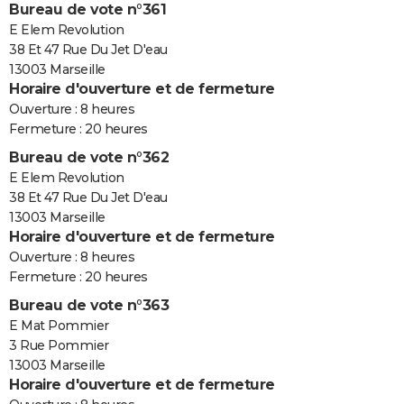
Bureau de vote n°361
E Elem Revolution
38 Et 47 Rue Du Jet D'eau
13003 Marseille
Horaire d'ouverture et de fermeture
Ouverture : 8 heures
Fermeture : 20 heures
Bureau de vote n°362
E Elem Revolution
38 Et 47 Rue Du Jet D'eau
13003 Marseille
Horaire d'ouverture et de fermeture
Ouverture : 8 heures
Fermeture : 20 heures
Bureau de vote n°363
E Mat Pommier
3 Rue Pommier
13003 Marseille
Horaire d'ouverture et de fermeture