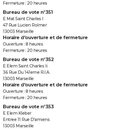
Fermeture : 20 heures
Bureau de vote n°351
E Mat Saint Charles I
47 Rue Lucien Rolmer
13003 Marseille
Horaire d'ouverture et de fermeture
Ouverture : 8 heures
Fermeture : 20 heures
Bureau de vote n°352
E Elem Saint Charles Ii
36 Rue Du 141eme R.I.A.
13003 Marseille
Horaire d'ouverture et de fermeture
Ouverture : 8 heures
Fermeture : 20 heures
Bureau de vote n°353
E Elem Kleber
Entree 11 Rue D'amiens
13003 Marseille