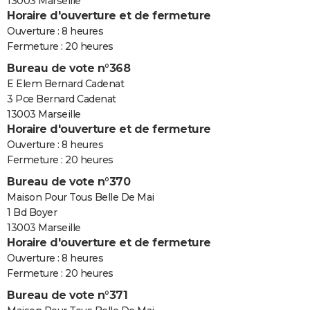
13003 Marseille
Horaire d'ouverture et de fermeture
Ouverture : 8 heures
Fermeture : 20 heures
Bureau de vote n°368
E Elem Bernard Cadenat
3 Pce Bernard Cadenat
13003 Marseille
Horaire d'ouverture et de fermeture
Ouverture : 8 heures
Fermeture : 20 heures
Bureau de vote n°370
Maison Pour Tous Belle De Mai
1 Bd Boyer
13003 Marseille
Horaire d'ouverture et de fermeture
Ouverture : 8 heures
Fermeture : 20 heures
Bureau de vote n°371