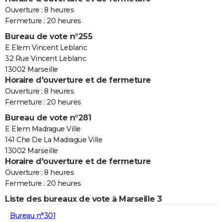
Ouverture : 8 heures
Fermeture : 20 heures
Bureau de vote n°255
E Elem Vincent Leblanc
32 Rue Vincent Leblanc
13002 Marseille
Horaire d'ouverture et de fermeture
Ouverture : 8 heures
Fermeture : 20 heures
Bureau de vote n°281
E Elem Madrague Ville
141 Che De La Madrague Ville
13002 Marseille
Horaire d'ouverture et de fermeture
Ouverture : 8 heures
Fermeture : 20 heures
Liste des bureaux de vote à Marseille 3
Bureau n°301