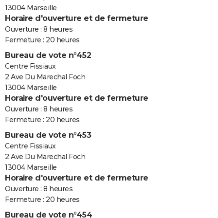
13004 Marseille
Horaire d'ouverture et de fermeture
Ouverture : 8 heures
Fermeture : 20 heures
Bureau de vote n°452
Centre Fissiaux
2 Ave Du Marechal Foch
13004 Marseille
Horaire d'ouverture et de fermeture
Ouverture : 8 heures
Fermeture : 20 heures
Bureau de vote n°453
Centre Fissiaux
2 Ave Du Marechal Foch
13004 Marseille
Horaire d'ouverture et de fermeture
Ouverture : 8 heures
Fermeture : 20 heures
Bureau de vote n°454