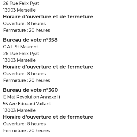
26 Rue Felix Pyat
13003 Marseille
Horaire d'ouverture et de fermeture
Ouverture : 8 heures
Fermeture : 20 heures
Bureau de vote n°358
C A L St Mauront
26 Rue Felix Pyat
13003 Marseille
Horaire d'ouverture et de fermeture
Ouverture : 8 heures
Fermeture : 20 heures
Bureau de vote n°360
E Mat Revolution Annexe Ii
55 Ave Edouard Vaillant
13003 Marseille
Horaire d'ouverture et de fermeture
Ouverture : 8 heures
Fermeture : 20 heures