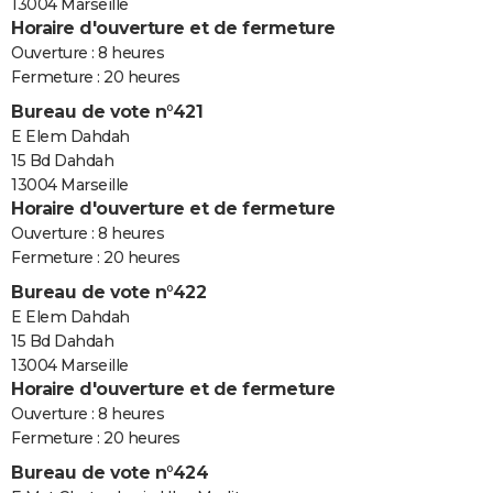
13004 Marseille
Horaire d'ouverture et de fermeture
Ouverture : 8 heures
Fermeture : 20 heures
Bureau de vote n°421
E Elem Dahdah
15 Bd Dahdah
13004 Marseille
Horaire d'ouverture et de fermeture
Ouverture : 8 heures
Fermeture : 20 heures
Bureau de vote n°422
E Elem Dahdah
15 Bd Dahdah
13004 Marseille
Horaire d'ouverture et de fermeture
Ouverture : 8 heures
Fermeture : 20 heures
Bureau de vote n°424