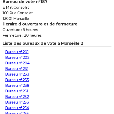
Bureau de vote n°187
E Mat Consolat
160 Rue Consolat
13001 Marseille
Horaire d'ouverture et de fermeture
Ouverture : 8 heures
Fermeture : 20 heures
Liste des bureaux de vote à Marseille 2
Bureau n°201
Bureau n°202
Bureau n°204
Bureau n°231
Bureau n°233
Bureau n°235
Bureau n°238
Bureau n°251
Bureau n°252
Bureau n°253
Bureau n°254
Bureau n°255