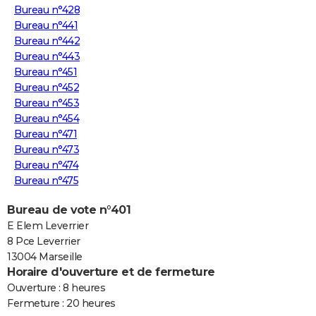
Bureau n°428
Bureau n°441
Bureau n°442
Bureau n°443
Bureau n°451
Bureau n°452
Bureau n°453
Bureau n°454
Bureau n°471
Bureau n°473
Bureau n°474
Bureau n°475
Bureau de vote n°401
E Elem Leverrier
8 Pce Leverrier
13004 Marseille
Horaire d'ouverture et de fermeture
Ouverture : 8 heures
Fermeture : 20 heures