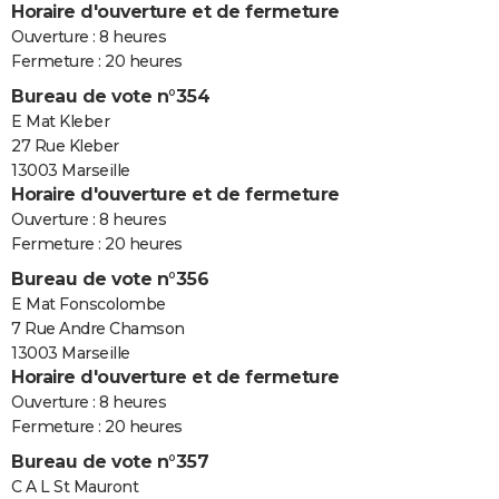
Horaire d'ouverture et de fermeture
Ouverture : 8 heures
Fermeture : 20 heures
Bureau de vote n°354
E Mat Kleber
27 Rue Kleber
13003 Marseille
Horaire d'ouverture et de fermeture
Ouverture : 8 heures
Fermeture : 20 heures
Bureau de vote n°356
E Mat Fonscolombe
7 Rue Andre Chamson
13003 Marseille
Horaire d'ouverture et de fermeture
Ouverture : 8 heures
Fermeture : 20 heures
Bureau de vote n°357
C A L St Mauront