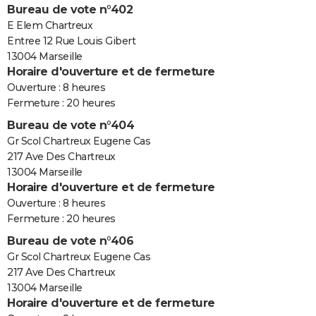
Bureau de vote n°402
E Elem Chartreux
Entree 12 Rue Louis Gibert
13004 Marseille
Horaire d'ouverture et de fermeture
Ouverture : 8 heures
Fermeture : 20 heures
Bureau de vote n°404
Gr Scol Chartreux Eugene Cas
217 Ave Des Chartreux
13004 Marseille
Horaire d'ouverture et de fermeture
Ouverture : 8 heures
Fermeture : 20 heures
Bureau de vote n°406
Gr Scol Chartreux Eugene Cas
217 Ave Des Chartreux
13004 Marseille
Horaire d'ouverture et de fermeture