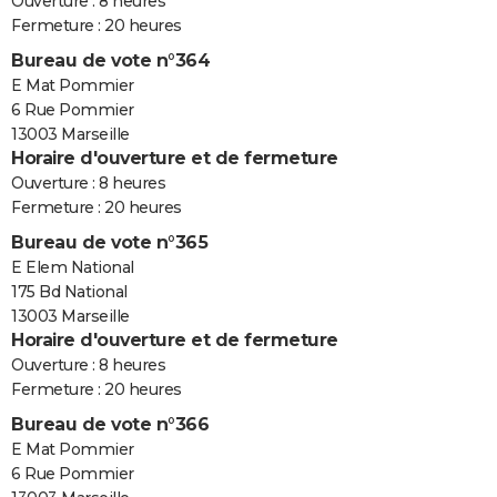
Ouverture : 8 heures
Fermeture : 20 heures
Bureau de vote n°364
E Mat Pommier
6 Rue Pommier
13003 Marseille
Horaire d'ouverture et de fermeture
Ouverture : 8 heures
Fermeture : 20 heures
Bureau de vote n°365
E Elem National
175 Bd National
13003 Marseille
Horaire d'ouverture et de fermeture
Ouverture : 8 heures
Fermeture : 20 heures
Bureau de vote n°366
E Mat Pommier
6 Rue Pommier