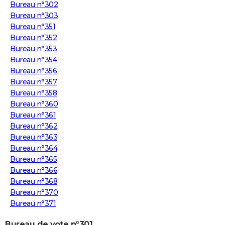
Bureau n°302
Bureau n°303
Bureau n°351
Bureau n°352
Bureau n°353
Bureau n°354
Bureau n°356
Bureau n°357
Bureau n°358
Bureau n°360
Bureau n°361
Bureau n°362
Bureau n°363
Bureau n°364
Bureau n°365
Bureau n°366
Bureau n°368
Bureau n°370
Bureau n°371
Bureau de vote n°301