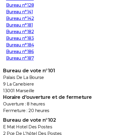
Bureau n°128
Bureau n°141
Bureau n°142
Bureau n°181
Bureau n°182
Bureau n°183
Bureau n°184
Bureau n°186
Bureau n°187
Bureau de vote n°101
Palais De La Bourse
9 La Canebiere
13001 Marseille
Horaire d'ouverture et de fermeture
Ouverture : 8 heures
Fermeture : 20 heures
Bureau de vote n°102
E Mat Hotel Des Postes
2 Pce De L'hôtel Des Postes