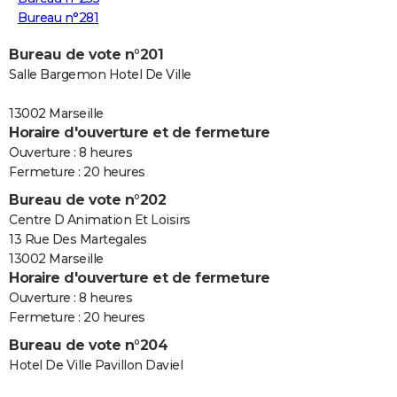
Bureau n°281
Bureau de vote n°201
Salle Bargemon Hotel De Ville
13002 Marseille
Horaire d'ouverture et de fermeture
Ouverture : 8 heures
Fermeture : 20 heures
Bureau de vote n°202
Centre D Animation Et Loisirs
13 Rue Des Martegales
13002 Marseille
Horaire d'ouverture et de fermeture
Ouverture : 8 heures
Fermeture : 20 heures
Bureau de vote n°204
Hotel De Ville Pavillon Daviel