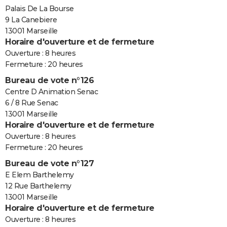
Palais De La Bourse
9 La Canebiere
13001 Marseille
Horaire d'ouverture et de fermeture
Ouverture : 8 heures
Fermeture : 20 heures
Bureau de vote n°126
Centre D Animation Senac
6 / 8 Rue Senac
13001 Marseille
Horaire d'ouverture et de fermeture
Ouverture : 8 heures
Fermeture : 20 heures
Bureau de vote n°127
E Elem Barthelemy
12 Rue Barthelemy
13001 Marseille
Horaire d'ouverture et de fermeture
Ouverture : 8 heures