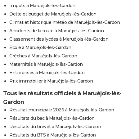
Impôts à Maruéjols-lès-Gardon
Dette et budget de Maruéjols-lès-Gardon
Climat et historique météo de Maruéjols-lès-Gardon
Accidents de la route à Maruéjols-lès-Gardon
Classement des lycées à Maruéjols-lès-Gardon
Ecole à Maruéjols-lès-Gardon
Crèches à Maruéjols-lès-Gardon
Maternités à Maruéjols-lès-Gardon
Entreprises à Maruéjols-lès-Gardon
Prix immobilier à Maruéjols-lès-Gardon
Tous les résultats officiels à Maruéjols-lès-
Gardon
Résultat municipale 2026 à Maruéjols-lès-Gardon
Résultats du bac à Maruéjols-lès-Gardon
Résultats du brevet à Maruéjols-lès-Gardon
Résultats du BTS à Maruéjols-lès-Gardon