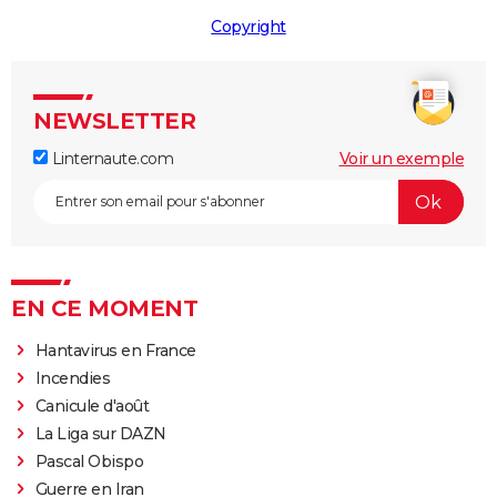
Copyright
NEWSLETTER
Linternaute.com
Voir un exemple
EN CE MOMENT
Hantavirus en France
Incendies
Canicule d'août
La Liga sur DAZN
Pascal Obispo
Guerre en Iran