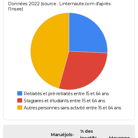
Données 2022 (source : Linternaute.com d'après
l'Insee)
Retraités et pré-retraités entre 15 et 64 ans
Stagiaires et étudiants entre 15 et 64 ans
Autres personnes sans activité entre 15 et 64 ans
% des
Maruéjols-