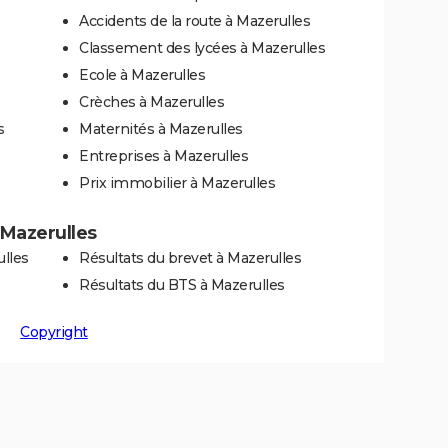
Accidents de la route à Mazerulles
Classement des lycées à Mazerulles
Ecole à Mazerulles
Crèches à Mazerulles
s
Maternités à Mazerulles
Entreprises à Mazerulles
Prix immobilier à Mazerulles
à Mazerulles
lles
Résultats du brevet à Mazerulles
Résultats du BTS à Mazerulles
Copyright