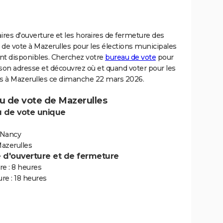
ires d'ouverture et les horaires de fermeture des
de vote à Mazerulles pour les élections municipales
nt disponibles. Cherchez votre
bureau de vote
pour
son adresse et découvrez où et quand voter pour les
ns à Mazerulles ce dimanche 22 mars 2026.
u de vote de Mazerulles
 de vote unique
 Nancy
azerulles
e d'ouverture et de fermeture
e : 8 heures
re : 18 heures