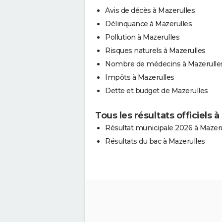
Avis de décès à Mazerulles
Délinquance à Mazerulles
Pollution à Mazerulles
Risques naturels à Mazerulles
Nombre de médecins à Mazerulle
Impôts à Mazerulles
Dette et budget de Mazerulles
Tous les résultats officiels 
Résultat municipale 2026 à Mazeru
Résultats du bac à Mazerulles