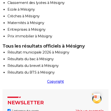
Classement des lycées à Mésigny
Ecole à Mésigny
Crèches à Mésigny
Maternités à Mésigny
Entreprises à Mésigny
Prix immobilier à Mésigny
Tous les résultats officiels à Mésigny
Résultat municipale 2026 à Mésigny
Résultats du bac à Mésigny
Résultats du brevet à Mésigny
Résultats du BTS à Mésigny
Copyright
NEWSLETTER
Linternaute.com
Voir un exemple