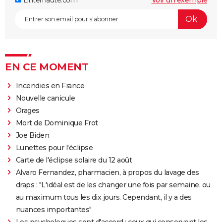
EN CE MOMENT
Incendies en France
Nouvelle canicule
Orages
Mort de Dominique Frot
Joe Biden
Lunettes pour l'éclipse
Carte de l'éclipse solaire du 12 août
Alvaro Fernandez, pharmacien, à propos du lavage des
draps : "L'idéal est de les changer une fois par semaine, ou
au maximum tous les dix jours. Cependant, il y a des
nuances importantes"
Les psychologues sont d'accord : ceux qui conservent les