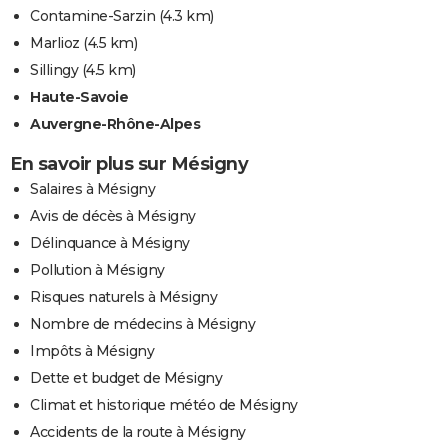
Contamine-Sarzin
(4.3 km)
Marlioz
(4.5 km)
Sillingy
(4.5 km)
Haute-Savoie
Auvergne-Rhône-Alpes
En savoir plus sur Mésigny
Salaires à Mésigny
Avis de décès à Mésigny
Délinquance à Mésigny
Pollution à Mésigny
Risques naturels à Mésigny
Nombre de médecins à Mésigny
Impôts à Mésigny
Dette et budget de Mésigny
Climat et historique météo de Mésigny
Accidents de la route à Mésigny