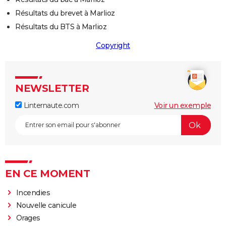
Résultats du brevet à Marlioz
Résultats du BTS à Marlioz
Copyright
NEWSLETTER
Linternaute.com
Voir un exemple
EN CE MOMENT
Incendies
Nouvelle canicule
Orages