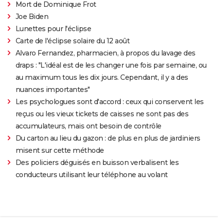
Mort de Dominique Frot
Joe Biden
Lunettes pour l'éclipse
Carte de l'éclipse solaire du 12 août
Alvaro Fernandez, pharmacien, à propos du lavage des
draps : "L'idéal est de les changer une fois par semaine, ou
au maximum tous les dix jours. Cependant, il y a des
nuances importantes"
Les psychologues sont d'accord : ceux qui conservent les
reçus ou les vieux tickets de caisses ne sont pas des
accumulateurs, mais ont besoin de contrôle
Du carton au lieu du gazon : de plus en plus de jardiniers
misent sur cette méthode
Des policiers déguisés en buisson verbalisent les
conducteurs utilisant leur téléphone au volant