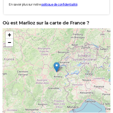
En savoir plus sur notre
politique de confidentialité
.
Où est Marlioz sur la carte de France ?
+
−