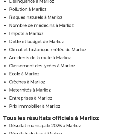
Délinquance à Marlioz
Pollution à Marlioz
Risques naturels à Marlioz
Nombre de médecins à Marlioz
Impôts à Marlioz
Dette et budget de Marlioz
Climat et historique météo de Marlioz
Accidents de la route à Marlioz
Classement des lycées à Marlioz
Ecole à Marlioz
Crèches à Marlioz
Maternités à Marlioz
Entreprises à Marlioz
Prix immobilier à Marlioz
Tous les résultats officiels à Marlioz
Résultat municipale 2026 à Marlioz
Résultats du bac à Marlioz