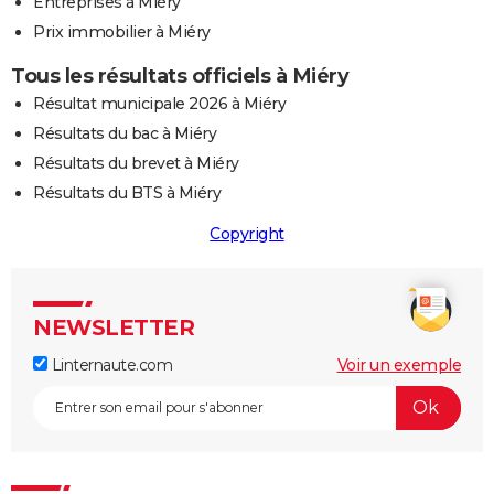
Entreprises à Miéry
Prix immobilier à Miéry
Tous les résultats officiels à Miéry
Résultat municipale 2026 à Miéry
Résultats du bac à Miéry
Résultats du brevet à Miéry
Résultats du BTS à Miéry
Copyright
NEWSLETTER
Linternaute.com
Voir un exemple