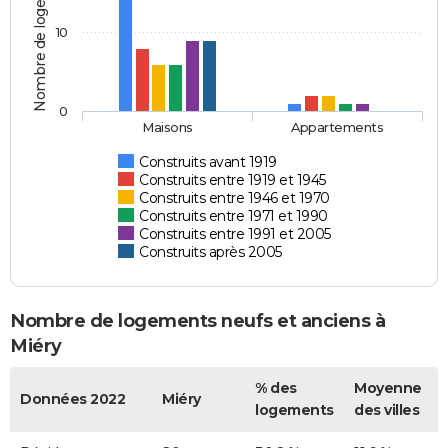
Nombre de logements
10
0
Maisons
Appartements
Construits avant 1919
Construits entre 1919 et 1945
Construits entre 1946 et 1970
Construits entre 1971 et 1990
Construits entre 1991 et 2005
Construits après 2005
Nombre de logements neufs et anciens à
Miéry
% des
Moyenne
Données 2022
Miéry
logements
des villes