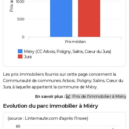
Prix au m2
1000
500
0
Prix médian
Miéry (CC Arbois, Poligny, Salins, Cœur du Jura)
Jura
Les prix immobiliers fournis sur cette page concernent la
Communauté de communes Arbois, Poligny, Salins, Cœur du
Jura, à laquelle appartient la commune de Miéry.
En savoir plus :
Prix de l'immobilier à Miéry
Evolution du parc immobilier à Miéry
(source : Linternaute.com d'après l'Insee)
85