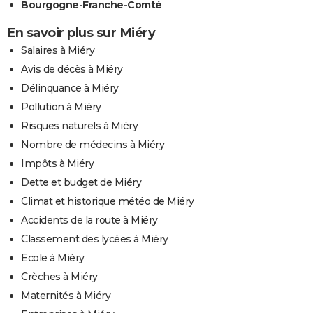
Bourgogne-Franche-Comté
En savoir plus sur Miéry
Salaires à Miéry
Avis de décès à Miéry
Délinquance à Miéry
Pollution à Miéry
Risques naturels à Miéry
Nombre de médecins à Miéry
Impôts à Miéry
Dette et budget de Miéry
Climat et historique météo de Miéry
Accidents de la route à Miéry
Classement des lycées à Miéry
Ecole à Miéry
Crèches à Miéry
Maternités à Miéry