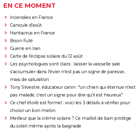
EN CE MOMENT
Incendies en France
Canicule d'août
Hantavirus en France
Bison Futé
Guerre en Iran
Carte de l'éclipse solaire du 12 août
Les psychologues sont clairs : laisser la vaisselle sale
s'accumuler dans l'évier n'est pas un signe de paresse,
mais de saturation
Tony Silvestre, éducateur canin : "un chien qui éternue n'est
pas malade, c'est un signe pour dire qu'il est heureux"
Ce chef étoilé est formel : voici les 3 détails à vérifier pour
choisir un bon melon
Meilleur que la crème solaire ? Ce maillot de bain protège
du soleil même après la baignade