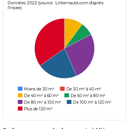
Données 2022 (source : Linternaute.com d'après
l'Insee)
Moins de 30 m²
De 30 m² à 40 m²
De 40 m² à 60 m²
De 60 m² à 80 m²
De 80 m² à 100 m²
De 100 m² à 120 m²
Plus de 120 m²