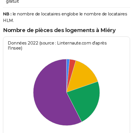
gratuit
NB :
le nombre de locataires englobe le nombre de locataires
HLM.
Nombre de pièces des logements à Miéry
Données 2022 (source : Linternaute.com d'après
l'Insee)