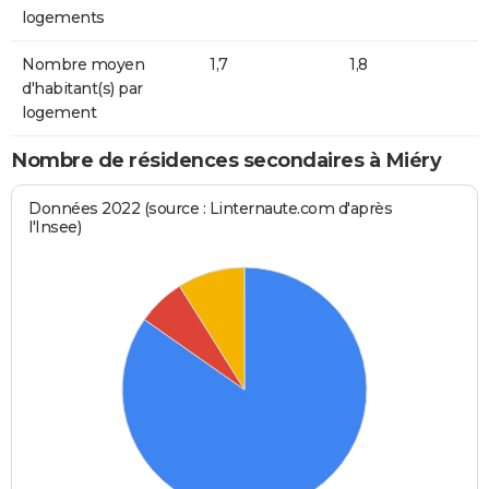
logements
Nombre moyen
1,7
1,8
d'habitant(s) par
logement
Nombre de résidences secondaires à Miéry
Données 2022 (source : Linternaute.com d'après
l'Insee)