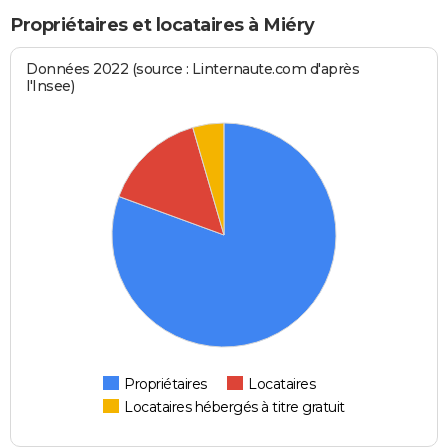
Propriétaires et locataires à Miéry
Données 2022 (source : Linternaute.com d'après
l'Insee)
Propriétaires
Locataires
Locataires hébergés à titre gratuit