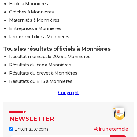
Ecole à Monnières
Crèches à Monnières
Maternités à Monnières
Entreprises à Monnières
Prix immobilier à Monnières
Tous les résultats officiels à Monnières
Résultat municipale 2026 à Monnières
Résultats du bac à Monnières
Résultats du brevet à Monnières
Résultats du BTS à Monnières
Copyright
NEWSLETTER
Linternaute.com
Voir un exemple