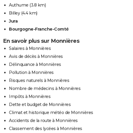
Authume
(3.8 km)
Billey
(4.4 km)
Jura
Bourgogne-Franche-Comté
En savoir plus sur Monnières
Salaires à Monnières
Avis de décès à Monnières
Délinquance à Monnières
Pollution à Monnières
Risques naturels à Monnières
Nombre de médecins à Monnières
Impôts à Monnières
Dette et budget de Monnières
Climat et historique météo de Monnières
Accidents de la route à Monnières
Classement des lycées à Monnières