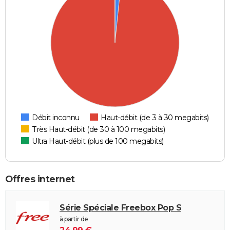
Débit inconnu
Haut-débit (de 3 à 30 megabits)
Très Haut-débit (de 30 à 100 megabits)
Ultra Haut-débit (plus de 100 megabits)
Offres internet
Série Spéciale Freebox Pop S
à partir de