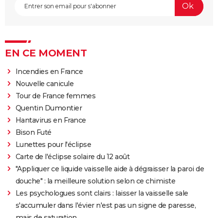
EN CE MOMENT
Incendies en France
Nouvelle canicule
Tour de France femmes
Quentin Dumontier
Hantavirus en France
Bison Futé
Lunettes pour l'éclipse
Carte de l'éclipse solaire du 12 août
"Appliquer ce liquide vaisselle aide à dégraisser la paroi de
douche" : la meilleure solution selon ce chimiste
Les psychologues sont clairs : laisser la vaisselle sale
s'accumuler dans l'évier n'est pas un signe de paresse,
mais de saturation