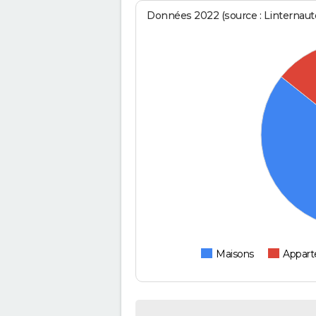
Données 2022 (source : Linternaute
Maisons
Appar