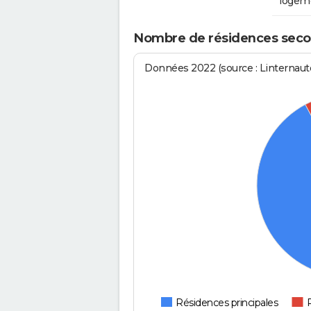
logem
Nombre de résidences seco
Données 2022 (source : Linternaute
Résidences principales