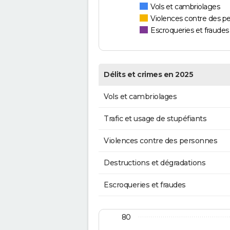
Vols et cambriolages
Violences contre des p
Escroqueries et fraudes
Délits et crimes en 2025
Vols et cambriolages
Trafic et usage de stupéfiants
Violences contre des personnes
Destructions et dégradations
Escroqueries et fraudes
80