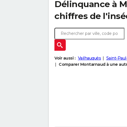
Délinquance à
M
chiffres de l'insé
Voir aussi :
Vailhauquès
Saint-Paul
Comparer Montarnaud à une autre