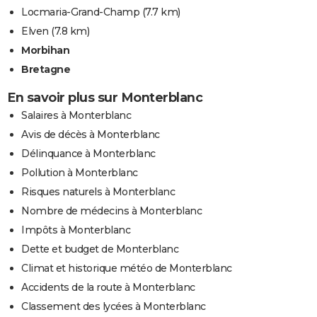
Locmaria-Grand-Champ
(7.7 km)
Elven
(7.8 km)
Morbihan
Bretagne
En savoir plus sur Monterblanc
Salaires à Monterblanc
Avis de décès à Monterblanc
Délinquance à Monterblanc
Pollution à Monterblanc
Risques naturels à Monterblanc
Nombre de médecins à Monterblanc
Impôts à Monterblanc
Dette et budget de Monterblanc
Climat et historique météo de Monterblanc
Accidents de la route à Monterblanc
Classement des lycées à Monterblanc