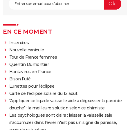
EN CE MOMENT
Incendies
Nouvelle canicule
Tour de France femmes
Quentin Dumontier
Hantavirus en France
Bison Futé
Lunettes pour l'éclipse
Carte de l'éclipse solaire du 12 août
"Appliquer ce liquide vaisselle aide à dégraisser la paroi de
douche" : la meilleure solution selon ce chimiste
Les psychologues sont clairs : laisser la vaisselle sale
s'accumuler dans l'évier n'est pas un signe de paresse,
mais de saturation