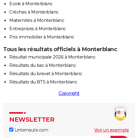
Ecole à Monterblanc
Crèches à Monterblanc
Maternités à Monterblanc
Entreprises à Monterblanc
Prix immobilier à Monterblanc
Tous les résultats officiels à Monterblanc
Résultat municipale 2026 à Monterblanc
Résultats du bac à Monterblanc
Résultats du brevet à Monterblanc
Résultats du BTS à Monterblanc
Copyright
NEWSLETTER
Linternaute.com
Voir un exemple