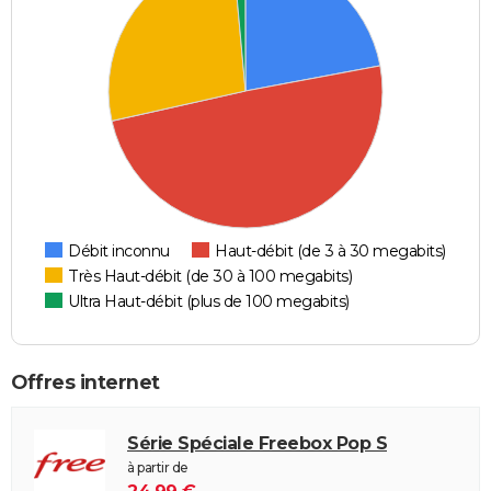
Débit inconnu
Haut-débit (de 3 à 30 megabits)
Très Haut-débit (de 30 à 100 megabits)
Ultra Haut-débit (plus de 100 megabits)
Offres internet
Série Spéciale Freebox Pop S
à partir de