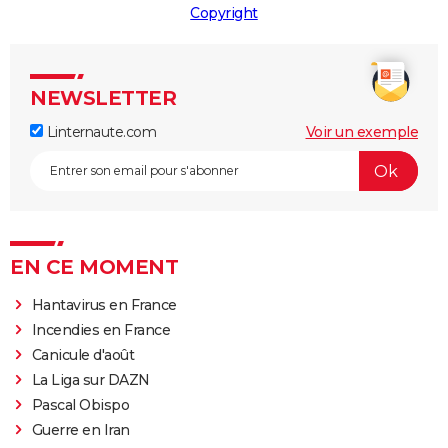
Copyright
NEWSLETTER
Linternaute.com
Voir un exemple
EN CE MOMENT
Hantavirus en France
Incendies en France
Canicule d'août
La Liga sur DAZN
Pascal Obispo
Guerre en Iran