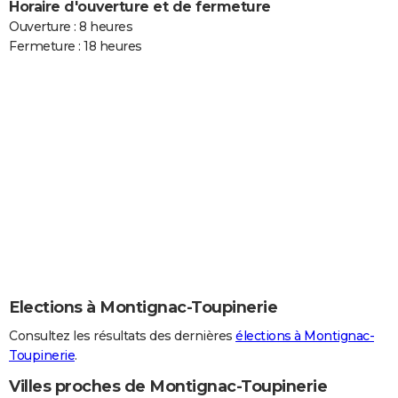
Horaire d'ouverture et de fermeture
Ouverture : 8 heures
Fermeture : 18 heures
Elections à Montignac-Toupinerie
Consultez les résultats des dernières
élections à Montignac-
Toupinerie
.
Villes proches de Montignac-Toupinerie