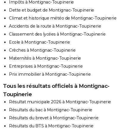
Impôts à Montignac-Toupinerie
Dette et budget de Montignac-Toupinerie
Climat et historique météo de Montignac-Toupinerie
Accidents de la route à Montignac-Toupinerie
Classement des lycées à Montignac-Toupinerie
Ecole à Montignac-Toupinerie
Crèches à Montignac-Toupinerie
Maternités à Montignac-Toupinerie
Entreprises à Montignac-Toupinerie
Prix immobilier à Montignac-Toupinerie
Tous les résultats officiels à Montignac-
Toupinerie
Résultat municipale 2026 à Montignac-Toupinerie
Résultats du bac à Montignac-Toupinerie
Résultats du brevet à Montignac-Toupinerie
Résultats du BTS à Montignac-Toupinerie