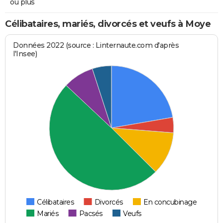
ou plus
Célibataires, mariés, divorcés et veufs à Moye
Données 2022 (source : Linternaute.com d'après
l'Insee)
Célibataires
Divorcés
En concubinage
Mariés
Pacsés
Veufs