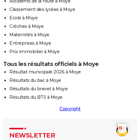
Accidents de la route à Moye
Classement des lycées à Moye
Ecole à Moye
Crèches à Moye
Maternités à Moye
Entreprises à Moye
Prix immobilier à Moye
Tous les résultats officiels à Moye
Résultat municipale 2026 à Moye
Résultats du bac à Moye
Résultats du brevet à Moye
Résultats du BTS à Moye
Copyright
NEWSLETTER