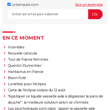
Linternaute.com
Voir un exemple
EN CE MOMENT
Incendies
Nouvelle canicule
Tour de France femmes
Quentin Dumontier
Hantavirus en France
Bison Futé
Lunettes pour l'éclipse
Carte de l'éclipse solaire du 12 août
"Appliquer ce liquide vaisselle aide à dégraisser la paroi de
douche" : la meilleure solution selon ce chimiste
Les psychologues sont clairs : laisser la vaisselle sale