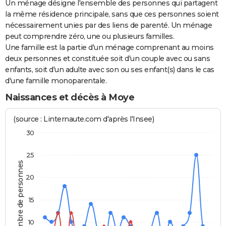
Un ménage désigne l'ensemble des personnes qui partagent
la même résidence principale, sans que ces personnes soient
nécessairement unies par des liens de parenté. Un ménage
peut comprendre zéro, une ou plusieurs familles.
Une famille est la partie d'un ménage comprenant au moins
deux personnes et constituée soit d'un couple avec ou sans
enfants, soit d'un adulte avec son ou ses enfant(s) dans le cas
d'une famille monoparentale.
Naissances et décès à Moye
(source : Linternaute.com d'après l'Insee)
30
25
Nombre de personnes
20
15
10