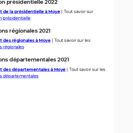
on présidentielle 2022
t de la présidentielle à Moye
| Tout savoir sur
n présidentielle
ons régionales 2021
t des régionales à Moye
| Tout savoir sur les
s régionales
ions départementales 2021
t des départementales à Moye
| Tout savoir sur les
ns départementales