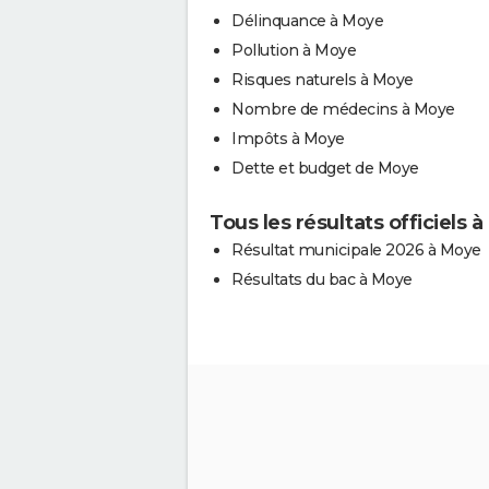
Délinquance à Moye
Pollution à Moye
Risques naturels à Moye
Nombre de médecins à Moye
Impôts à Moye
Dette et budget de Moye
Tous les résultats officiels 
Résultat municipale 2026 à Moye
Résultats du bac à Moye