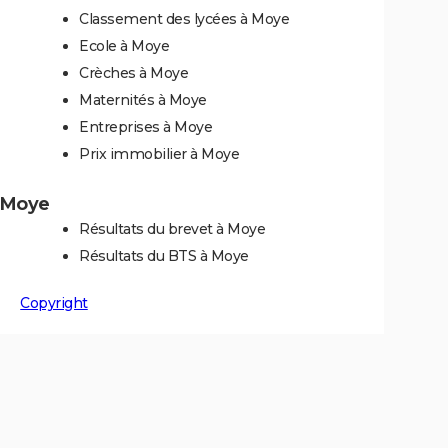
Classement des lycées à Moye
Ecole à Moye
Crèches à Moye
Maternités à Moye
Entreprises à Moye
Prix immobilier à Moye
à Moye
Résultats du brevet à Moye
Résultats du BTS à Moye
Copyright