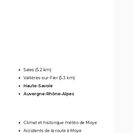
Sales
(5.2 km)
Vallières-sur-Fier
(5.3 km)
Haute-Savoie
Auvergne-Rhône-Alpes
Climat et historique météo de Moye
Accidents de la route à Moye