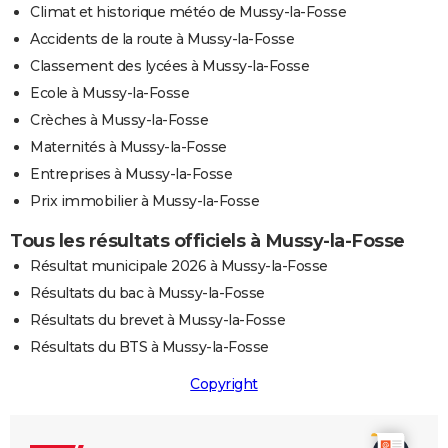
Climat et historique météo de Mussy-la-Fosse
Accidents de la route à Mussy-la-Fosse
Classement des lycées à Mussy-la-Fosse
Ecole à Mussy-la-Fosse
Crèches à Mussy-la-Fosse
Maternités à Mussy-la-Fosse
Entreprises à Mussy-la-Fosse
Prix immobilier à Mussy-la-Fosse
Tous les résultats officiels à Mussy-la-Fosse
Résultat municipale 2026 à Mussy-la-Fosse
Résultats du bac à Mussy-la-Fosse
Résultats du brevet à Mussy-la-Fosse
Résultats du BTS à Mussy-la-Fosse
Copyright