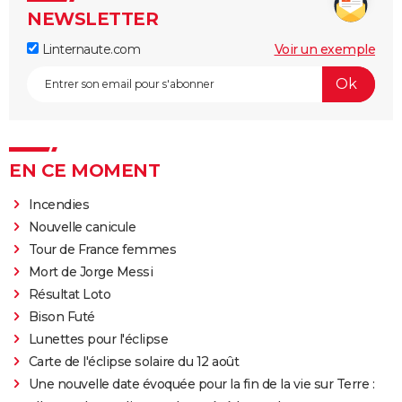
NEWSLETTER
Linternaute.com
Voir un exemple
EN CE MOMENT
Incendies
Nouvelle canicule
Tour de France femmes
Mort de Jorge Messi
Résultat Loto
Bison Futé
Lunettes pour l'éclipse
Carte de l'éclipse solaire du 12 août
Une nouvelle date évoquée pour la fin de la vie sur Terre :