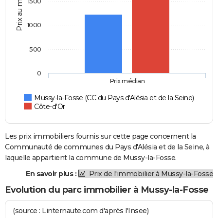
Prix au m2
1500
1000
500
0
Prix médian
Mussy-la-Fosse (CC du Pays d'Alésia et de la Seine)
Côte-d'Or
Les prix immobiliers fournis sur cette page concernent la
Communauté de communes du Pays d'Alésia et de la Seine, à
laquelle appartient la commune de Mussy-la-Fosse.
En savoir plus :
Prix de l'immobilier à Mussy-la-Fosse
Evolution du parc immobilier à Mussy-la-Fosse
(source : Linternaute.com d'après l'Insee)