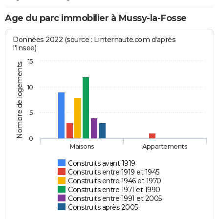
Age du parc immobilier à Mussy-la-Fosse
Données 2022 (source : Linternaute.com d'après
l'Insee)
15
Nombre de logements
10
5
0
Maisons
Appartements
Construits avant 1919
Construits entre 1919 et 1945
Construits entre 1946 et 1970
Construits entre 1971 et 1990
Construits entre 1991 et 2005
Construits après 2005