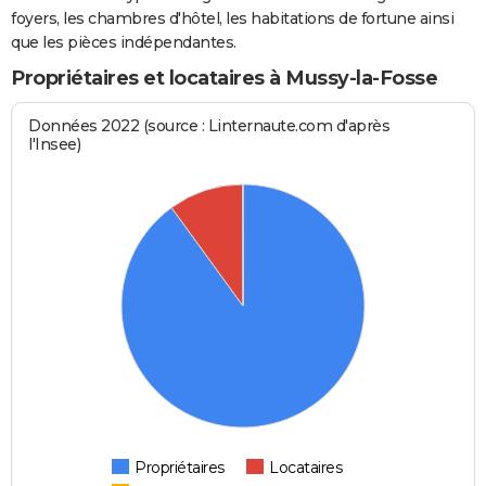
foyers, les chambres d'hôtel, les habitations de fortune ainsi
que les pièces indépendantes.
Propriétaires et locataires à Mussy-la-Fosse
Données 2022 (source : Linternaute.com d'après
l'Insee)
Propriétaires
Locataires