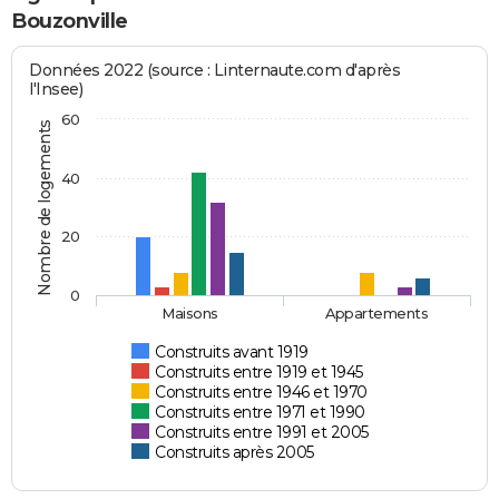
Bouzonville
Données 2022 (source : Linternaute.com d'après
l'Insee)
60
Nombre de logements
40
20
0
Maisons
Appartements
Construits avant 1919
Construits entre 1919 et 1945
Construits entre 1946 et 1970
Construits entre 1971 et 1990
Construits entre 1991 et 2005
Construits après 2005