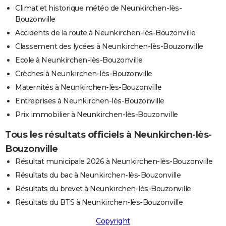
Climat et historique météo de Neunkirchen-lès-
Bouzonville
Accidents de la route à Neunkirchen-lès-Bouzonville
Classement des lycées à Neunkirchen-lès-Bouzonville
Ecole à Neunkirchen-lès-Bouzonville
Crèches à Neunkirchen-lès-Bouzonville
Maternités à Neunkirchen-lès-Bouzonville
Entreprises à Neunkirchen-lès-Bouzonville
Prix immobilier à Neunkirchen-lès-Bouzonville
Tous les résultats officiels à Neunkirchen-lès-
Bouzonville
Résultat municipale 2026 à Neunkirchen-lès-Bouzonville
Résultats du bac à Neunkirchen-lès-Bouzonville
Résultats du brevet à Neunkirchen-lès-Bouzonville
Résultats du BTS à Neunkirchen-lès-Bouzonville
Copyright