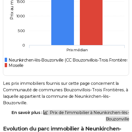
Prix au m2
1500
1000
500
0
Prix médian
Neunkirchen-lès-Bouzonville (CC Bouzonvillois-Trois Frontières)
Moselle
Les prix immobiliers fournis sur cette page concernent la
Communauté de communes Bouzonvillois-Trois Frontières, à
laquelle appartient la commune de Neunkirchen-lès-
Bouzonville.
En savoir plus :
Prix de l'immobilier à Neunkirchen-lès-
Bouzonville
Evolution du parc immobilier à Neunkirchen-