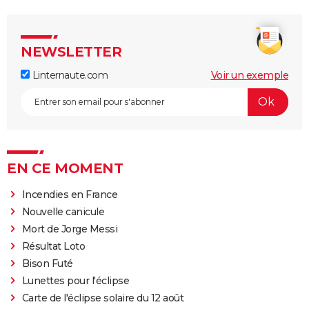
NEWSLETTER
Linternaute.com
Voir un exemple
EN CE MOMENT
Incendies en France
Nouvelle canicule
Mort de Jorge Messi
Résultat Loto
Bison Futé
Lunettes pour l'éclipse
Carte de l'éclipse solaire du 12 août