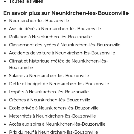
Toutes les villes
En savoir plus sur Neunkirchen-lès-Bouzonville
Neunkirchen-lès-Bouzonville
Avis de décès à Neunkirchen-lès-Bouzonville
Pollution à Neunkirchen-lès-Bouzonville
Classement des lycées à Neunkirchen-lès-Bouzonville
Accidents de voiture à Neunkirchen-lès-Bouzonville
Climat et historique météo de Neunkirchen-lès-
Bouzonville
Salaires à Neunkirchen-lès-Bouzonville
Dette et budget de Neunkirchen-lès-Bouzonville
Impôts à Neunkirchen-lès-Bouzonville
Crèches à Neunkirchen-lès-Bouzonville
Ecole privée à Neunkirchen-lès-Bouzonville
Maternités à Neunkirchen-lès-Bouzonville
Accès aux soins à Neunkirchen-lès-Bouzonville
Prix du neuf à Neunkirchen-lès-Bouzonville