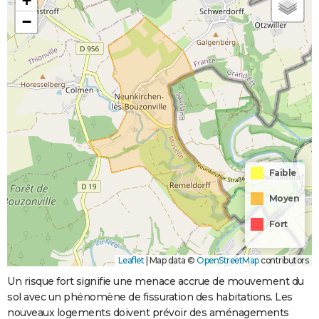
+
−
Faible
Moyen
Fort
Leaflet
|
Map data ©
OpenStreetMap
contributors
Un risque fort signifie une menace accrue de mouvement du
sol avec un phénomène de fissuration des habitations. Les
nouveaux logements doivent prévoir des aménagements