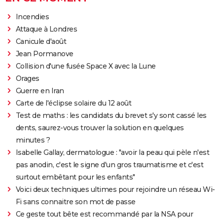
Incendies
Attaque à Londres
Canicule d'août
Jean Pormanove
Collision d'une fusée Space X avec la Lune
Orages
Guerre en Iran
Carte de l'éclipse solaire du 12 août
Test de maths : les candidats du brevet s'y sont cassé les
dents, saurez-vous trouver la solution en quelques
minutes ?
Isabelle Gallay, dermatologue : "avoir la peau qui pèle n'est
pas anodin, c'est le signe d'un gros traumatisme et c'est
surtout embêtant pour les enfants"
Voici deux techniques ultimes pour rejoindre un réseau Wi-
Fi sans connaitre son mot de passe
Ce geste tout bête est recommandé par la NSA pour