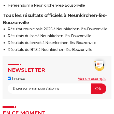
Référendum à Neunkirchen-lès-Bouzonville
Tous les résultats officiels à Neunkirchen-lès-
Bouzonville
Résultat municipale 2026 à Neunkirchen-lès-Bouzonville
Résultats du bac à Neunkirchen-lès-Bouzonville
Résultats du brevet à Neunkirchen-lès-Bouzonville
Résultats du BTS à Neunkirchen-lès-Bouzonville
NEWSLETTER
Finance
Voir un exemple
EN CE MOMENT