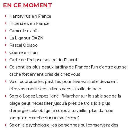
EN CE MOMENT
Hantavirus en France
Incendies en France
Canicule d'août
La Liga sur DAZN
Pascal Obispo
Guerre en Iran
Carte de l'éclipse solaire du 12 août
Ce sont les plus beaux jardins de France : l'un d'entre eux se
cache forcément près de chez vous
Voici pourquoi les pastilles pour lave-vaisselle devraient
être vos meilleures alliées dans la salle de bain
Sergio Lopez Lopez, kiné : "Marcher sur le sable sec de la
plage peut nécessiter jusqu'à près de trois fois plus
d'énergie, cela oblige le corps à travailler plus dur que
lorsqu'on marche sur un sol ferme"
Selon la psychologie, les personnes qui conservent des