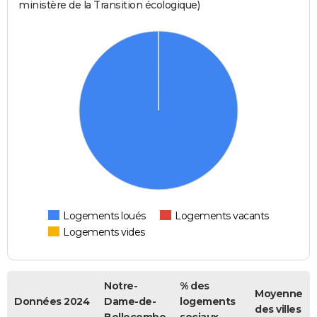
ministère de la Transition écologique)
Logements loués
Logements vacants
Logements vides
Notre-
% des
Moyenne
Données 2024
Dame-de-
logements
des villes