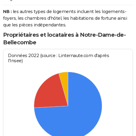
NB :
les autres types de logements incluent les logements-
foyers, les chambres d'hôtel, les habitations de fortune ainsi
que les pièces indépendantes.
Propriétaires et locataires à Notre-Dame-de-
Bellecombe
Données 2022 (source : Linternaute.com d'après
l'Insee)