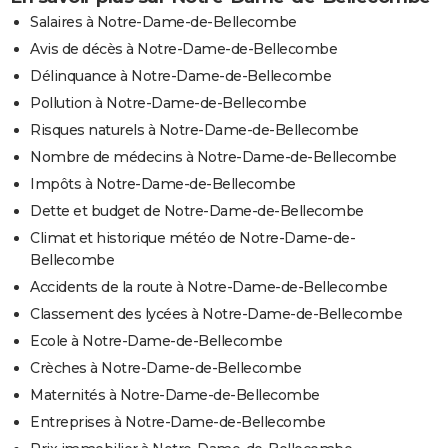
Salaires à Notre-Dame-de-Bellecombe
Avis de décès à Notre-Dame-de-Bellecombe
Délinquance à Notre-Dame-de-Bellecombe
Pollution à Notre-Dame-de-Bellecombe
Risques naturels à Notre-Dame-de-Bellecombe
Nombre de médecins à Notre-Dame-de-Bellecombe
Impôts à Notre-Dame-de-Bellecombe
Dette et budget de Notre-Dame-de-Bellecombe
Climat et historique météo de Notre-Dame-de-
Bellecombe
Accidents de la route à Notre-Dame-de-Bellecombe
Classement des lycées à Notre-Dame-de-Bellecombe
Ecole à Notre-Dame-de-Bellecombe
Crèches à Notre-Dame-de-Bellecombe
Maternités à Notre-Dame-de-Bellecombe
Entreprises à Notre-Dame-de-Bellecombe