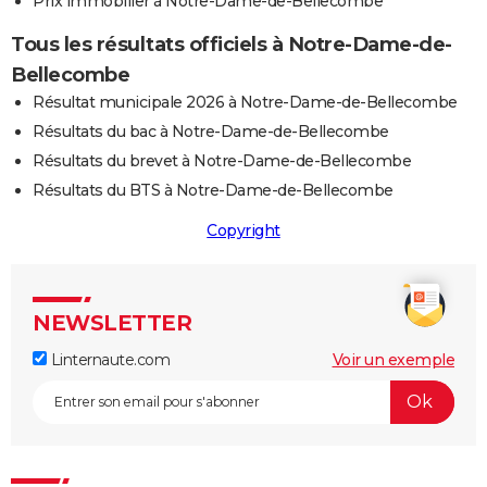
Prix immobilier à Notre-Dame-de-Bellecombe
Tous les résultats officiels à Notre-Dame-de-
Bellecombe
Résultat municipale 2026 à Notre-Dame-de-Bellecombe
Résultats du bac à Notre-Dame-de-Bellecombe
Résultats du brevet à Notre-Dame-de-Bellecombe
Résultats du BTS à Notre-Dame-de-Bellecombe
Copyright
NEWSLETTER
Linternaute.com
Voir un exemple