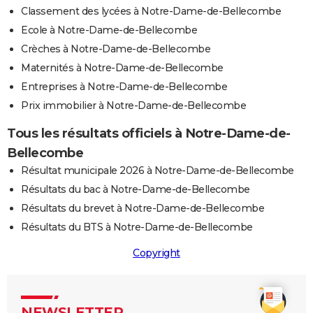
Classement des lycées à Notre-Dame-de-Bellecombe
Ecole à Notre-Dame-de-Bellecombe
Crèches à Notre-Dame-de-Bellecombe
Maternités à Notre-Dame-de-Bellecombe
Entreprises à Notre-Dame-de-Bellecombe
Prix immobilier à Notre-Dame-de-Bellecombe
Tous les résultats officiels à Notre-Dame-de-
Bellecombe
Résultat municipale 2026 à Notre-Dame-de-Bellecombe
Résultats du bac à Notre-Dame-de-Bellecombe
Résultats du brevet à Notre-Dame-de-Bellecombe
Résultats du BTS à Notre-Dame-de-Bellecombe
Copyright
NEWSLETTER