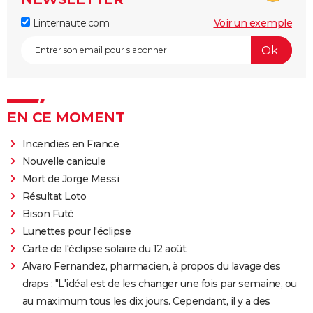
Linternaute.com
Voir un exemple
EN CE MOMENT
Incendies en France
Nouvelle canicule
Mort de Jorge Messi
Résultat Loto
Bison Futé
Lunettes pour l'éclipse
Carte de l'éclipse solaire du 12 août
Alvaro Fernandez, pharmacien, à propos du lavage des
draps : "L'idéal est de les changer une fois par semaine, ou
au maximum tous les dix jours. Cependant, il y a des