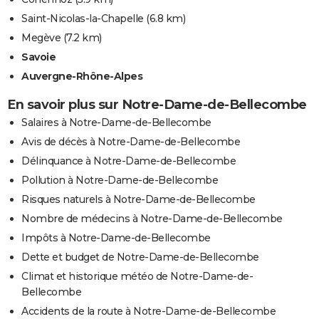
Saint-Nicolas-la-Chapelle
(6.8 km)
Megève
(7.2 km)
Savoie
Auvergne-Rhône-Alpes
En savoir plus sur Notre-Dame-de-Bellecombe
Salaires à Notre-Dame-de-Bellecombe
Avis de décès à Notre-Dame-de-Bellecombe
Délinquance à Notre-Dame-de-Bellecombe
Pollution à Notre-Dame-de-Bellecombe
Risques naturels à Notre-Dame-de-Bellecombe
Nombre de médecins à Notre-Dame-de-Bellecombe
Impôts à Notre-Dame-de-Bellecombe
Dette et budget de Notre-Dame-de-Bellecombe
Climat et historique météo de Notre-Dame-de-
Bellecombe
Accidents de la route à Notre-Dame-de-Bellecombe