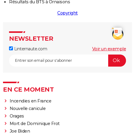
Résultats du BTS à Ornaisons
Copyright
NEWSLETTER
Linternaute.com
Voir un exemple
EN CE MOMENT
Incendies en France
Nouvelle canicule
Orages
Mort de Dominique Frot
Joe Biden