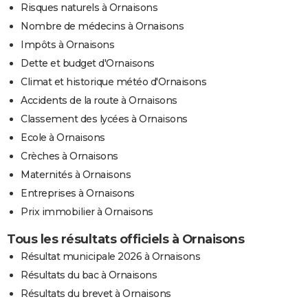
Risques naturels à Ornaisons
Nombre de médecins à Ornaisons
Impôts à Ornaisons
Dette et budget d'Ornaisons
Climat et historique météo d'Ornaisons
Accidents de la route à Ornaisons
Classement des lycées à Ornaisons
Ecole à Ornaisons
Crèches à Ornaisons
Maternités à Ornaisons
Entreprises à Ornaisons
Prix immobilier à Ornaisons
Tous les résultats officiels à Ornaisons
Résultat municipale 2026 à Ornaisons
Résultats du bac à Ornaisons
Résultats du brevet à Ornaisons