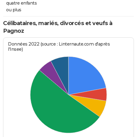
quatre enfants
ou plus
Célibataires, mariés, divorcés et veufs à
Pagnoz
Données 2022 (source : Linternaute.com d'après
l'Insee)