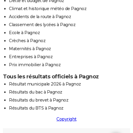
Dette et budget de Pagnoz
Climat et historique météo de Pagnoz
Accidents de la route à Pagnoz
Classement des lycées à Pagnoz
Ecole à Pagnoz
Crèches à Pagnoz
Maternités à Pagnoz
Entreprises à Pagnoz
Prix immobilier à Pagnoz
Tous les résultats officiels à Pagnoz
Résultat municipale 2026 à Pagnoz
Résultats du bac à Pagnoz
Résultats du brevet à Pagnoz
Résultats du BTS à Pagnoz
Copyright