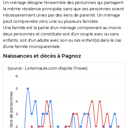
Un ménage désigne l'ensemble des personnes qui partagent
la même résidence principale, sans que ces personnes soient
nécessairement unies par des liens de parenté. Un ménage
peut comprendre zéro, une ou plusieurs familles.
Une famille est la partie d'un ménage comprenant au moins
deux personnes et constituée soit d'un couple avec ou sans
enfants, soit d'un adulte avec son ou ses enfant(s) dans le cas
d'une famille monoparentale.
Naissances et décès à Pagnoz
(source : Linternaute.com d'après l'Insee)
6
5
Nombre de personnes
4
3
2