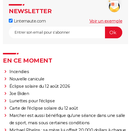
NEWSLETTER
Linternaute.com
Voir un exemple
EN CE MOMENT
Incendies
Nouvelle canicule
Éclipse solaire du 12 août 2026
Joe Biden
Lunettes pour l'éclipse
Carte de l'éclipse solaire du 12 août
Marcher est aussi bénéfique qu'une séance dans une salle
de sport, mais sous certaines conditions
Michael Phelps : sa mère lui offrait 20 000 dollars à chaque