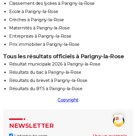
Classement des lycées à Parigny-la-Rose
Ecole à Parigny-la-Rose
Crèches à Parigny-la-Rose
Maternités à Parigny-la-Rose
Entreprises à Parigny-la-Rose
Prix immobilier à Parigny-la-Rose
Tous les résultats officiels à Parigny-la-Rose
Résultat municipale 2026 à Parigny-la-Rose
Résultats du bac à Parigny-la-Rose
Résultats du brevet à Parigny-la-Rose
Résultats du BTS à Parigny-la-Rose
Copyright
NEWSLETTER
Linternaute.com
Voir un exemple