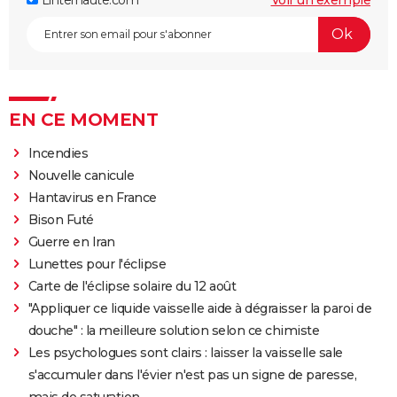
EN CE MOMENT
Incendies
Nouvelle canicule
Hantavirus en France
Bison Futé
Guerre en Iran
Lunettes pour l'éclipse
Carte de l'éclipse solaire du 12 août
"Appliquer ce liquide vaisselle aide à dégraisser la paroi de
douche" : la meilleure solution selon ce chimiste
Les psychologues sont clairs : laisser la vaisselle sale
s'accumuler dans l'évier n'est pas un signe de paresse,
mais de saturation