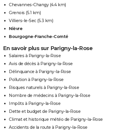
Chevannes-Changy
(4.4 km)
Grenois
(5.1 km)
Villiers-le-Sec
(5.3 km)
Nièvre
Bourgogne-Franche-Comté
En savoir plus sur Parigny-la-Rose
Salaires à Parigny-la-Rose
Avis de décès à Parigny-la-Rose
Délinquance à Parigny-la-Rose
Pollution à Parigny-la-Rose
Risques naturels à Parigny-la-Rose
Nombre de médecins à Parigny-la-Rose
Impôts à Parigny-la-Rose
Dette et budget de Parigny-la-Rose
Climat et historique météo de Parigny-la-Rose
Accidents de la route à Parigny-la-Rose