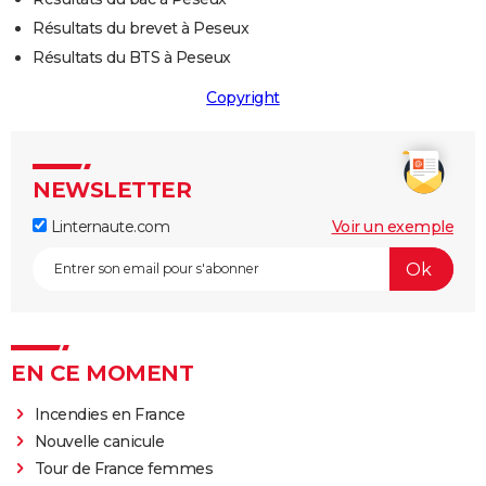
Résultats du brevet à Peseux
Résultats du BTS à Peseux
Copyright
NEWSLETTER
Linternaute.com
Voir un exemple
EN CE MOMENT
Incendies en France
Nouvelle canicule
Tour de France femmes