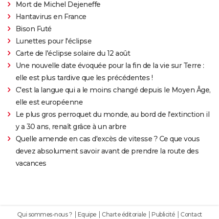
Mort de Michel Dejeneffe
Hantavirus en France
Bison Futé
Lunettes pour l'éclipse
Carte de l'éclipse solaire du 12 août
Une nouvelle date évoquée pour la fin de la vie sur Terre :
elle est plus tardive que les précédentes !
C'est la langue qui a le moins changé depuis le Moyen Âge,
elle est européenne
Le plus gros perroquet du monde, au bord de l'extinction il
y a 30 ans, renaît grâce à un arbre
Quelle amende en cas d'excès de vitesse ? Ce que vous
devez absolument savoir avant de prendre la route des
vacances
Qui sommes-nous ?
Equipe
Charte éditoriale
Publicité
Contact