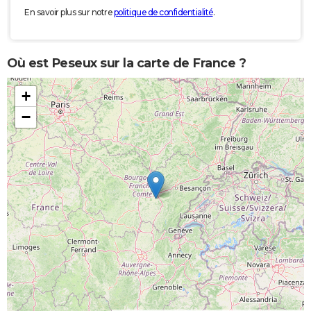
En savoir plus sur notre
politique de confidentialité
.
Où est Peseux sur la carte de France ?
+
−