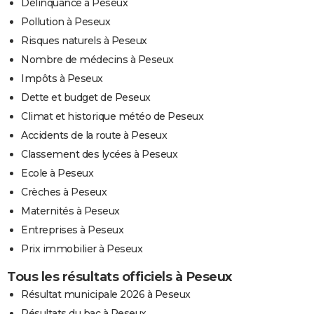
Délinquance à Peseux
Pollution à Peseux
Risques naturels à Peseux
Nombre de médecins à Peseux
Impôts à Peseux
Dette et budget de Peseux
Climat et historique météo de Peseux
Accidents de la route à Peseux
Classement des lycées à Peseux
Ecole à Peseux
Crèches à Peseux
Maternités à Peseux
Entreprises à Peseux
Prix immobilier à Peseux
Tous les résultats officiels à Peseux
Résultat municipale 2026 à Peseux
Résultats du bac à Peseux