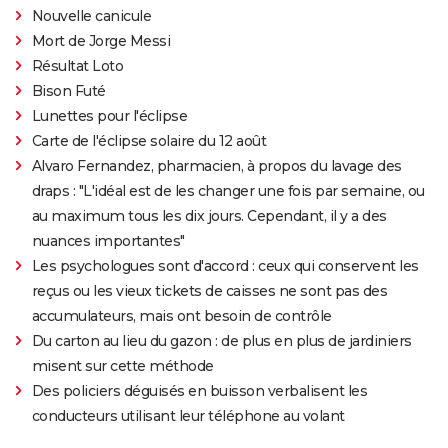
Nouvelle canicule
Mort de Jorge Messi
Résultat Loto
Bison Futé
Lunettes pour l'éclipse
Carte de l'éclipse solaire du 12 août
Alvaro Fernandez, pharmacien, à propos du lavage des
draps : "L'idéal est de les changer une fois par semaine, ou
au maximum tous les dix jours. Cependant, il y a des
nuances importantes"
Les psychologues sont d'accord : ceux qui conservent les
reçus ou les vieux tickets de caisses ne sont pas des
accumulateurs, mais ont besoin de contrôle
Du carton au lieu du gazon : de plus en plus de jardiniers
misent sur cette méthode
Des policiers déguisés en buisson verbalisent les
conducteurs utilisant leur téléphone au volant