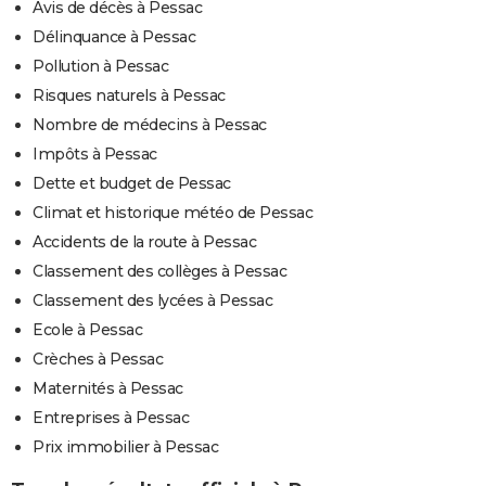
Avis de décès à Pessac
Délinquance à Pessac
Pollution à Pessac
Risques naturels à Pessac
Nombre de médecins à Pessac
Impôts à Pessac
Dette et budget de Pessac
Climat et historique météo de Pessac
Accidents de la route à Pessac
Classement des collèges à Pessac
Classement des lycées à Pessac
Ecole à Pessac
Crèches à Pessac
Maternités à Pessac
Entreprises à Pessac
Prix immobilier à Pessac