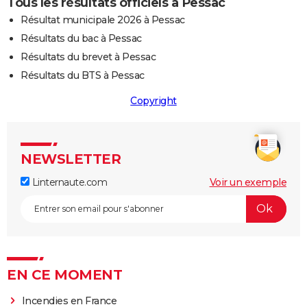
Tous les résultats officiels à Pessac
Résultat municipale 2026 à Pessac
Résultats du bac à Pessac
Résultats du brevet à Pessac
Résultats du BTS à Pessac
Copyright
NEWSLETTER
Linternaute.com
Voir un exemple
EN CE MOMENT
Incendies en France