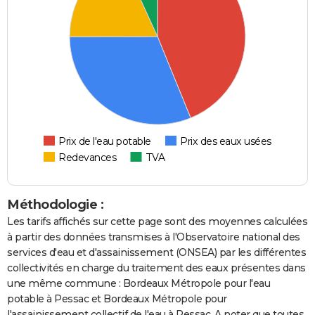
Prix de l'eau potable
Prix des eaux usées
Redevances
TVA
Méthodologie :
Les tarifs affichés sur cette page sont des moyennes calculées
à partir des données transmises à l'Observatoire national des
services d'eau et d'assainissement (ONSEA) par les différentes
collectivités en charge du traitement des eaux présentes dans
une même commune : Bordeaux Métropole pour l'eau
potable à Pessac et Bordeaux Métropole pour
l'assainissement collectif de l'eau à Pessac. A noter que toutes