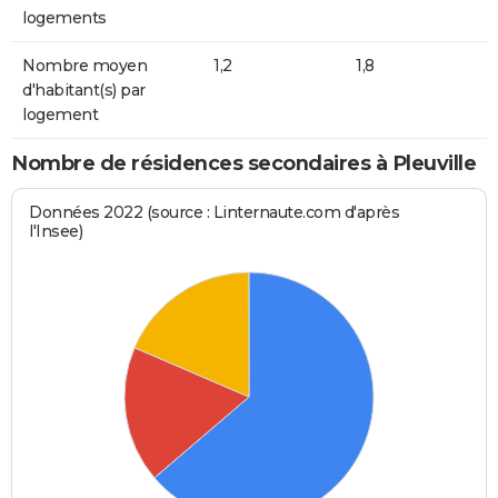
logements
Nombre moyen
1,2
1,8
d'habitant(s) par
logement
Nombre de résidences secondaires à Pleuville
Données 2022 (source : Linternaute.com d'après
l'Insee)