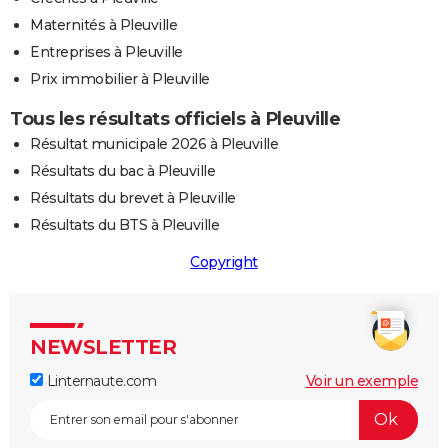
Maternités à Pleuville
Entreprises à Pleuville
Prix immobilier à Pleuville
Tous les résultats officiels à Pleuville
Résultat municipale 2026 à Pleuville
Résultats du bac à Pleuville
Résultats du brevet à Pleuville
Résultats du BTS à Pleuville
Copyright
NEWSLETTER
Linternaute.com
Voir un exemple