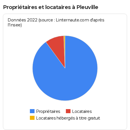
Propriétaires et locataires à Pleuville
Données 2022 (source : Linternaute.com d'après
l'Insee)
Propriétaires
Locataires
Locataires hébergés à titre gratuit