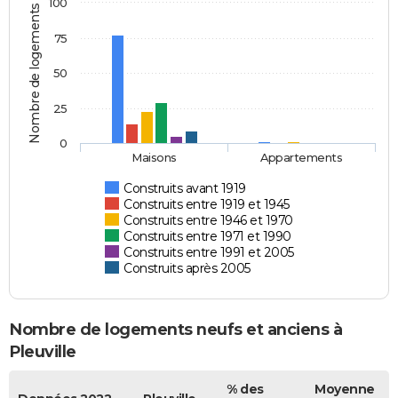
100
Nombre de logements
75
50
25
0
Maisons
Appartements
Construits avant 1919
Construits entre 1919 et 1945
Construits entre 1946 et 1970
Construits entre 1971 et 1990
Construits entre 1991 et 2005
Construits après 2005
Nombre de logements neufs et anciens à
Pleuville
% des
Moyenne