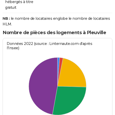
hébergés à titre
gratuit
NB :
le nombre de locataires englobe le nombre de locataires
HLM.
Nombre de pièces des logements à Pleuville
Données 2022 (source : Linternaute.com d'après
l'Insee)