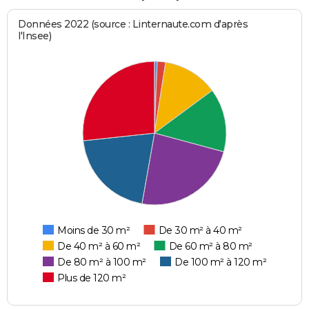
Données 2022 (source : Linternaute.com d'après
l'Insee)
Moins de 30 m²
De 30 m² à 40 m²
De 40 m² à 60 m²
De 60 m² à 80 m²
De 80 m² à 100 m²
De 100 m² à 120 m²
Plus de 120 m²