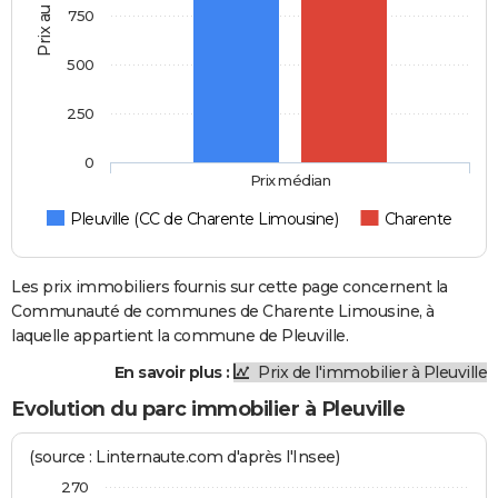
Prix au m2
750
500
250
0
Prix médian
Pleuville (CC de Charente Limousine)
Charente
Les prix immobiliers fournis sur cette page concernent la
Communauté de communes de Charente Limousine, à
laquelle appartient la commune de Pleuville.
En savoir plus :
Prix de l'immobilier à Pleuville
Evolution du parc immobilier à Pleuville
(source : Linternaute.com d'après l'Insee)
270