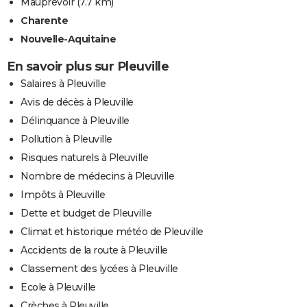
Mauprévoir
(7.7 km)
Charente
Nouvelle-Aquitaine
En savoir plus sur Pleuville
Salaires à Pleuville
Avis de décès à Pleuville
Délinquance à Pleuville
Pollution à Pleuville
Risques naturels à Pleuville
Nombre de médecins à Pleuville
Impôts à Pleuville
Dette et budget de Pleuville
Climat et historique météo de Pleuville
Accidents de la route à Pleuville
Classement des lycées à Pleuville
Ecole à Pleuville
Crèches à Pleuville