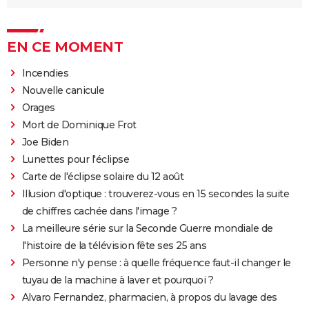
EN CE MOMENT
Incendies
Nouvelle canicule
Orages
Mort de Dominique Frot
Joe Biden
Lunettes pour l'éclipse
Carte de l'éclipse solaire du 12 août
Illusion d'optique : trouverez-vous en 15 secondes la suite
de chiffres cachée dans l'image ?
La meilleure série sur la Seconde Guerre mondiale de
l'histoire de la télévision fête ses 25 ans
Personne n'y pense : à quelle fréquence faut-il changer le
tuyau de la machine à laver et pourquoi ?
Alvaro Fernandez, pharmacien, à propos du lavage des