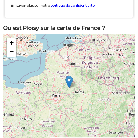
En savoir plus sur notre
politique de confidentialité
.
Où est Ploisy sur la carte de France ?
+
−