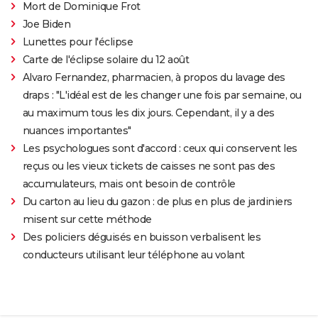
Mort de Dominique Frot
Joe Biden
Lunettes pour l'éclipse
Carte de l'éclipse solaire du 12 août
Alvaro Fernandez, pharmacien, à propos du lavage des
draps : "L'idéal est de les changer une fois par semaine, ou
au maximum tous les dix jours. Cependant, il y a des
nuances importantes"
Les psychologues sont d'accord : ceux qui conservent les
reçus ou les vieux tickets de caisses ne sont pas des
accumulateurs, mais ont besoin de contrôle
Du carton au lieu du gazon : de plus en plus de jardiniers
misent sur cette méthode
Des policiers déguisés en buisson verbalisent les
conducteurs utilisant leur téléphone au volant