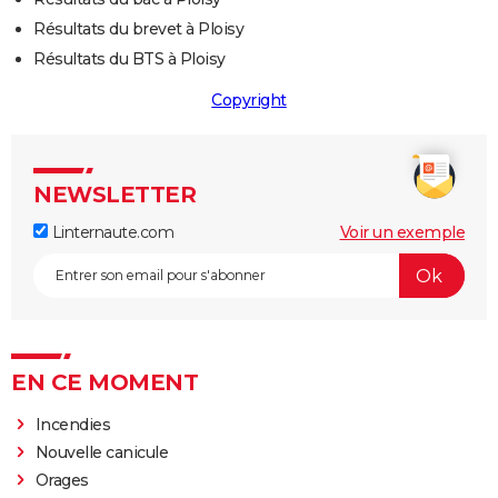
Résultats du brevet à Ploisy
Résultats du BTS à Ploisy
Copyright
NEWSLETTER
Linternaute.com
Voir un exemple
EN CE MOMENT
Incendies
Nouvelle canicule
Orages