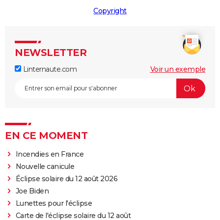
Copyright
NEWSLETTER
Linternaute.com
Voir un exemple
EN CE MOMENT
Incendies en France
Nouvelle canicule
Éclipse solaire du 12 août 2026
Joe Biden
Lunettes pour l'éclipse
Carte de l'éclipse solaire du 12 août