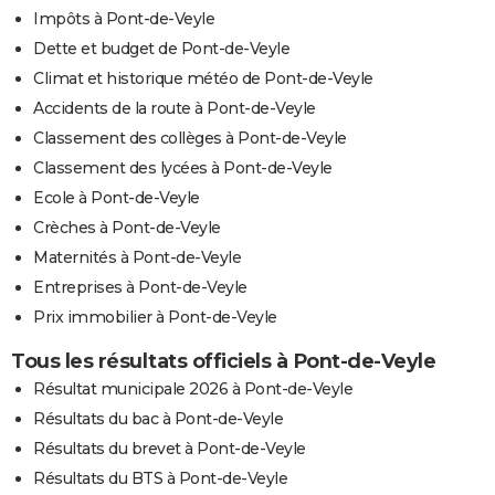
Impôts à Pont-de-Veyle
Dette et budget de Pont-de-Veyle
Climat et historique météo de Pont-de-Veyle
Accidents de la route à Pont-de-Veyle
Classement des collèges à Pont-de-Veyle
Classement des lycées à Pont-de-Veyle
Ecole à Pont-de-Veyle
Crèches à Pont-de-Veyle
Maternités à Pont-de-Veyle
Entreprises à Pont-de-Veyle
Prix immobilier à Pont-de-Veyle
Tous les résultats officiels à Pont-de-Veyle
Résultat municipale 2026 à Pont-de-Veyle
Résultats du bac à Pont-de-Veyle
Résultats du brevet à Pont-de-Veyle
Résultats du BTS à Pont-de-Veyle