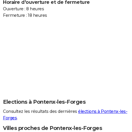
Horaire d'ouverture et de fermeture
Ouverture : 8 heures
Fermeture : 18 heures
Elections à Pontenx-les-Forges
Consultez les résultats des dernières
élections à Pontenx-les-
Forges
.
Villes proches de Pontenx-les-Forges