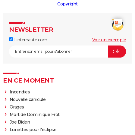
Copyright
NEWSLETTER
Linternaute.com
Voir un exemple
EN CE MOMENT
Incendies
Nouvelle canicule
Orages
Mort de Dominique Frot
Joe Biden
Lunettes pour l'éclipse