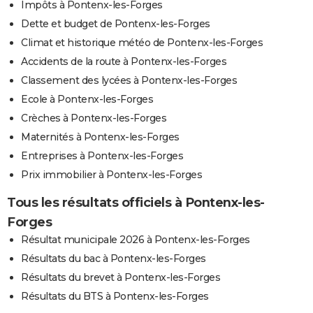
Impôts à Pontenx-les-Forges
Dette et budget de Pontenx-les-Forges
Climat et historique météo de Pontenx-les-Forges
Accidents de la route à Pontenx-les-Forges
Classement des lycées à Pontenx-les-Forges
Ecole à Pontenx-les-Forges
Crèches à Pontenx-les-Forges
Maternités à Pontenx-les-Forges
Entreprises à Pontenx-les-Forges
Prix immobilier à Pontenx-les-Forges
Tous les résultats officiels à Pontenx-les-
Forges
Résultat municipale 2026 à Pontenx-les-Forges
Résultats du bac à Pontenx-les-Forges
Résultats du brevet à Pontenx-les-Forges
Résultats du BTS à Pontenx-les-Forges