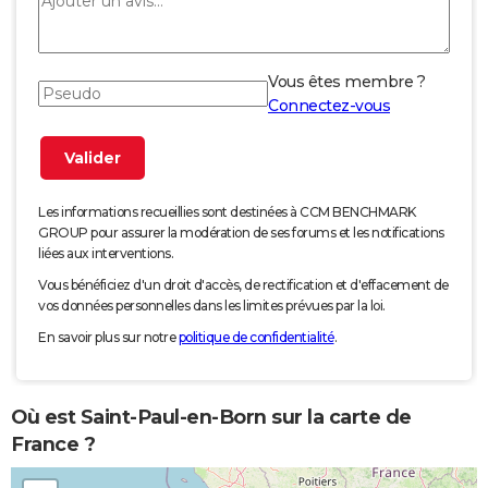
Vous êtes membre ?
Connectez-vous
Les informations recueillies sont destinées à CCM BENCHMARK
GROUP pour assurer la modération de ses forums et les notifications
liées aux interventions.
Vous bénéficiez d'un droit d'accès, de rectification et d'effacement de
vos données personnelles dans les limites prévues par la loi.
En savoir plus sur notre
politique de confidentialité
.
Où est Saint-Paul-en-Born sur la carte de
France ?