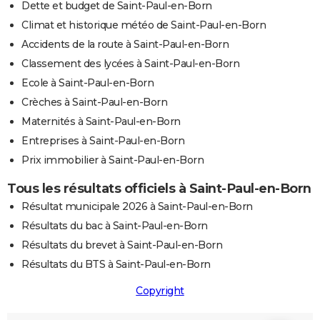
Dette et budget de Saint-Paul-en-Born
Climat et historique météo de Saint-Paul-en-Born
Accidents de la route à Saint-Paul-en-Born
Classement des lycées à Saint-Paul-en-Born
Ecole à Saint-Paul-en-Born
Crèches à Saint-Paul-en-Born
Maternités à Saint-Paul-en-Born
Entreprises à Saint-Paul-en-Born
Prix immobilier à Saint-Paul-en-Born
Tous les résultats officiels à Saint-Paul-en-Born
Résultat municipale 2026 à Saint-Paul-en-Born
Résultats du bac à Saint-Paul-en-Born
Résultats du brevet à Saint-Paul-en-Born
Résultats du BTS à Saint-Paul-en-Born
Copyright