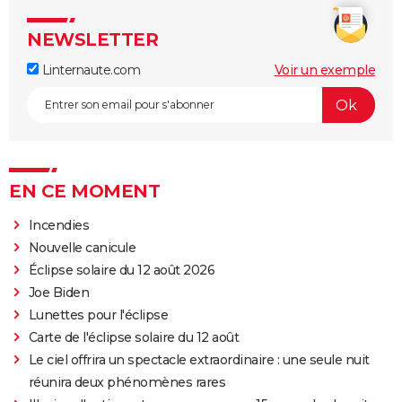
NEWSLETTER
Linternaute.com
Voir un exemple
EN CE MOMENT
Incendies
Nouvelle canicule
Éclipse solaire du 12 août 2026
Joe Biden
Lunettes pour l'éclipse
Carte de l'éclipse solaire du 12 août
Le ciel offrira un spectacle extraordinaire : une seule nuit
réunira deux phénomènes rares