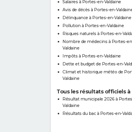
Salaires à Portes-en-Valdaine
Avis de décès à Portes-en-Valdain
Délinquance à Portes-en-Valdaine
Pollution à Portes-en-Valdaine
Risques naturels à Portes-en-Vald
Nombre de médecins à Portes-en
Valdaine
Impôts à Portes-en-Valdaine
Dette et budget de Portes-en-Val
Climat et historique météo de Por
Valdaine
Tous les résultats officiels 
Résultat municipale 2026 à Porte
Valdaine
Résultats du bac à Portes-en-Vald