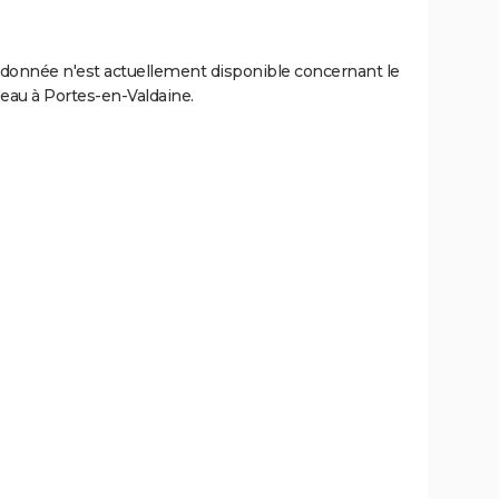
donnée n'est actuellement disponible concernant le
l'eau à Portes-en-Valdaine.