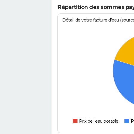
Répartition des sommes pay
Détail de votre facture d'eau (sour
Prix de l'eau potable
P