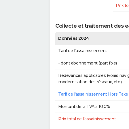
Prix to
Collecte et traitement des 
Données 2024
Tarif de l'assainissement
- dont abonnement (part fixe)
Redevances applicables (voies navig
modernisation des réseaux, etc.)
Tarif de l'assainissement Hors Taxe
Montant de la TVA à 10,0%
Prix total de l'assainissement