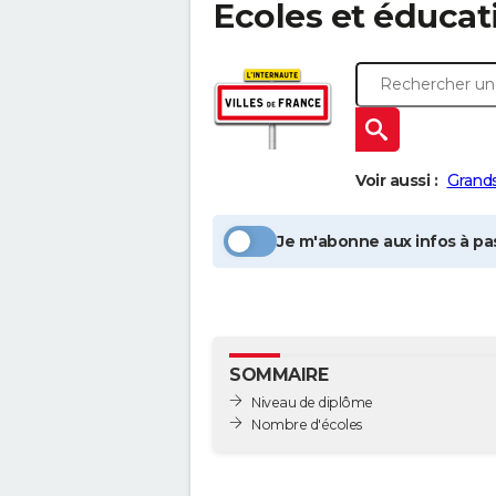
Ecoles et éducat
Voir aussi :
Grand
Je m'abonne aux infos à pas
SOMMAIRE
Niveau de diplôme
Nombre d'écoles