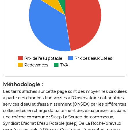
Prix de l'eau potable
Prix des eaux usées
Redevances
TVA
Méthodologie :
Les tarifs affichés sur cette page sont des moyennes calculées
à partir des données transmises à l'Observatoire national des
services d'eau et d'assainissement (ONSEA) par les différentes
collectivités en charge du traitement des eaux présentes dans
une même commune : Siaep La Source-de-commeaux,
Syndicat D'achat D'eau Potable (saep) De La Roche-brévaux
pour l'eau potable à Rônai et Cdc Terres D'argentan Interco