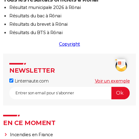
Résultat municipale 2026 à Rônai
Résultats du bac à Rônai
Résultats du brevet à Rônai
Résultats du BTS à Rônai
Copyright
NEWSLETTER
Linternaute.com
Voir un exemple
EN CE MOMENT
Incendies en France