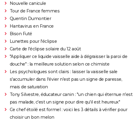
Nouvelle canicule
Tour de France femmes
Quentin Dumontier
Hantavirus en France
Bison Futé
Lunettes pour l'éclipse
Carte de l'éclipse solaire du 12 août
"Appliquer ce liquide vaisselle aide à dégraisser la paroi de
douche" : la meilleure solution selon ce chimiste
Les psychologues sont clairs : laisser la vaisselle sale
s'accumuler dans l'évier n'est pas un signe de paresse,
mais de saturation
Tony Silvestre, éducateur canin : "un chien qui éternue n'est
pas malade, c'est un signe pour dire qu'il est heureux"
Ce chef étoilé est formel : voici les 3 détails à vérifier pour
choisir un bon melon