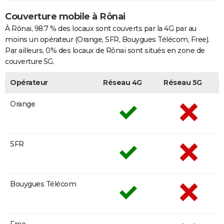
Couverture mobile à Rônai
À Rônai, 98.7 % des locaux sont couverts par la 4G par au
moins un opérateur (Orange, SFR, Bouygues Télécom, Free).
Par ailleurs, 0% des locaux de Rônai sont situés en zone de
couverture 5G.
Opérateur
Réseau 4G
Réseau 5G
Orange
SFR
Bouygues Télécom
Free