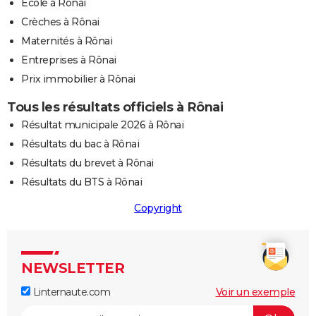
Ecole à Rônai
Crèches à Rônai
Maternités à Rônai
Entreprises à Rônai
Prix immobilier à Rônai
Tous les résultats officiels à Rônai
Résultat municipale 2026 à Rônai
Résultats du bac à Rônai
Résultats du brevet à Rônai
Résultats du BTS à Rônai
Copyright
NEWSLETTER
Linternaute.com
Voir un exemple