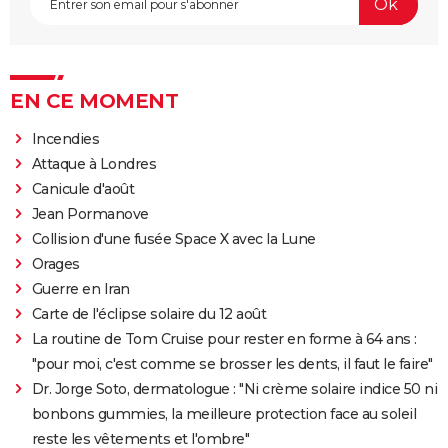
EN CE MOMENT
Incendies
Attaque à Londres
Canicule d'août
Jean Pormanove
Collision d'une fusée Space X avec la Lune
Orages
Guerre en Iran
Carte de l'éclipse solaire du 12 août
La routine de Tom Cruise pour rester en forme à 64 ans :
"pour moi, c'est comme se brosser les dents, il faut le faire"
Dr. Jorge Soto, dermatologue : "Ni crème solaire indice 50 ni
bonbons gummies, la meilleure protection face au soleil
reste les vêtements et l'ombre"