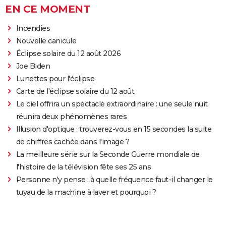
EN CE MOMENT
Incendies
Nouvelle canicule
Éclipse solaire du 12 août 2026
Joe Biden
Lunettes pour l'éclipse
Carte de l'éclipse solaire du 12 août
Le ciel offrira un spectacle extraordinaire : une seule nuit
réunira deux phénomènes rares
Illusion d'optique : trouverez-vous en 15 secondes la suite
de chiffres cachée dans l'image ?
La meilleure série sur la Seconde Guerre mondiale de
l'histoire de la télévision fête ses 25 ans
Personne n'y pense : à quelle fréquence faut-il changer le
tuyau de la machine à laver et pourquoi ?