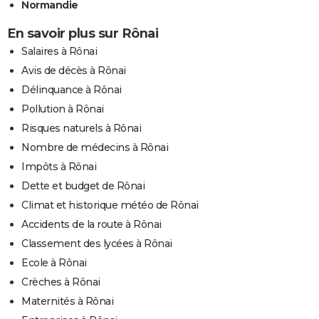
Normandie
En savoir plus sur Rônai
Salaires à Rônai
Avis de décès à Rônai
Délinquance à Rônai
Pollution à Rônai
Risques naturels à Rônai
Nombre de médecins à Rônai
Impôts à Rônai
Dette et budget de Rônai
Climat et historique météo de Rônai
Accidents de la route à Rônai
Classement des lycées à Rônai
Ecole à Rônai
Crèches à Rônai
Maternités à Rônai