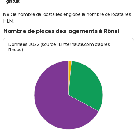
gratuit
NB :
le nombre de locataires englobe le nombre de locataires
HLM.
Nombre de pièces des logements à Rônai
Données 2022 (source : Linternaute.com d'après
l'Insee)