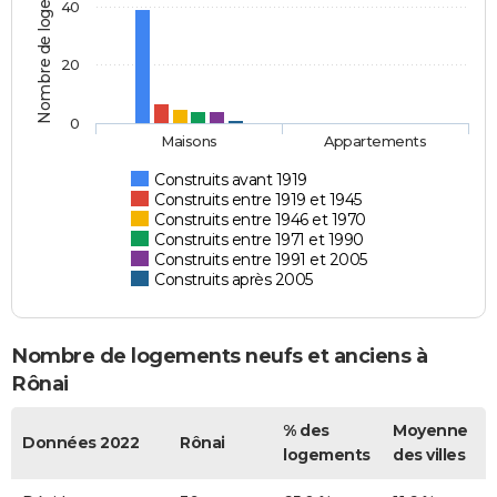
Nombre de logements
40
20
0
Maisons
Appartements
Construits avant 1919
Construits entre 1919 et 1945
Construits entre 1946 et 1970
Construits entre 1971 et 1990
Construits entre 1991 et 2005
Construits après 2005
Nombre de logements neufs et anciens à
Rônai
% des
Moyenne
Données 2022
Rônai
logements
des villes