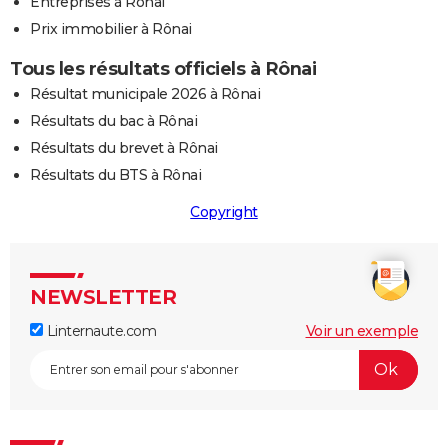
Entreprises à Rônai
Prix immobilier à Rônai
Tous les résultats officiels à Rônai
Résultat municipale 2026 à Rônai
Résultats du bac à Rônai
Résultats du brevet à Rônai
Résultats du BTS à Rônai
Copyright
NEWSLETTER
Linternaute.com
Voir un exemple