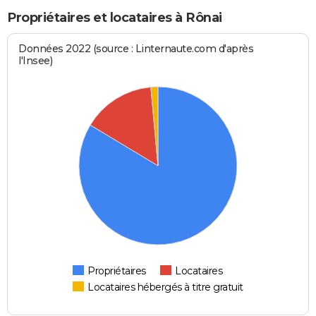
Propriétaires et locataires à Rônai
Données 2022 (source : Linternaute.com d'après
l'Insee)
Propriétaires
Locataires
Locataires hébergés à titre gratuit