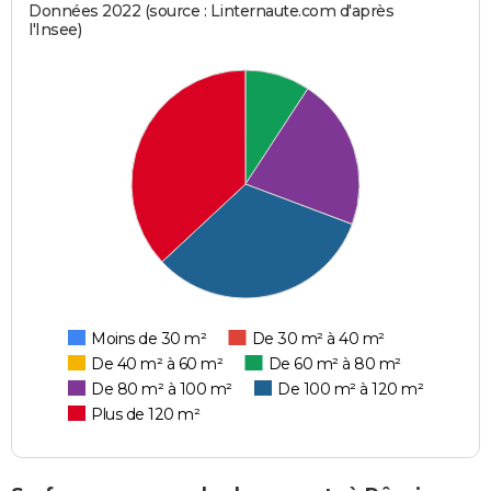
Données 2022 (source : Linternaute.com d'après
l'Insee)
Moins de 30 m²
De 30 m² à 40 m²
De 40 m² à 60 m²
De 60 m² à 80 m²
De 80 m² à 100 m²
De 100 m² à 120 m²
Plus de 120 m²