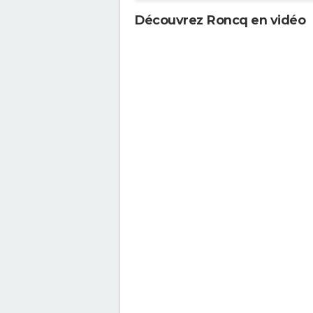
Découvrez Roncq en vidéo