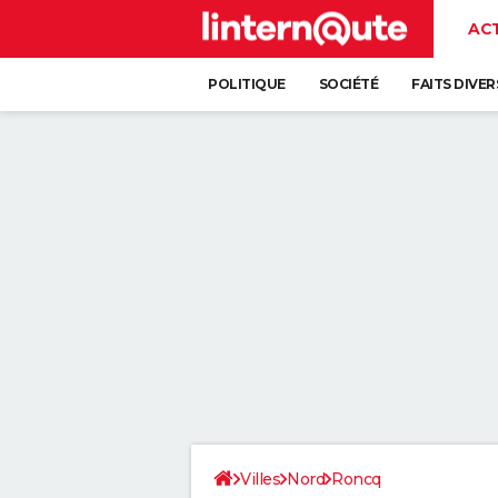
AC
POLITIQUE
SOCIÉTÉ
FAITS DIVER
Villes
Nord
Roncq